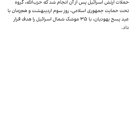
حملات ارتش اسرائیل پس از آن انجام شد که حزب‌الله، گروه‌
تحت حمایت جمهوری اسلامی، روز سوم اردیبهشت و هم‌زمان با
عید پسح یهودیان، با ۳۵ موشک شمال اسرائیل را هدف قرار
داد.