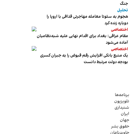
جنگ
تحلیل
هجوم به سئوتا معامله مهاجرتی قذافی با اروپا را
دوباره زنده کرد
اختصاصی
مقام عراقی: بغداد برای اقدام نهایی علیه شبه‌نظامیان
آماده می‌شود
اختصاصی
یک منبع بانکی افزایش رقم قبوض را به جبران کسری
بودجه دولت مرتبط دانست
برنامه‌ها
تلویزیون
شنیداری
ایران
جهان
حقوق بشر
جاویدنامان