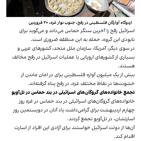
اردوگاه آوارگان فلسطینی در رفح، جنوب نوار غزه، ۲۰ فروردین
اسرائیل رفح را آخرین سنگر حماس می‌داند و می‌گوید برای
نابودی این گروه، حمله به این منطقه ضروری است.
در سوی دیگر، آمریکا، سازمان ملل متحد، کشورهای عربی و
بسیاری از کشورهای اروپایی با عملیات اسرائیل در رفح مخالف
هستند.
بیش از یک میلیون آواره فلسطینی برای در امان ماندن از
خشونت‌‍‌ها در نقاط مختلف غزه، در رفح پناه گرفته‌اند.
تجمع خانواده‌های گروگان‌های اسرائیلی در بند حماس در تل‌آویو
خانواده‌های گروگان‌های اسرائیلی در بند حماس در غزه روز
چهارم اردیبهشت برای گرامی‌داشت یاد آنان در دویستمین روز
اسارتشان، در تل‌آویو تجمع کردند.
آن‌ها از دولت اسرائیل خواستند برای آزادی این افراد از اسارت
اقدام کند.