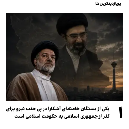
پربازدیدترین‌ها
۱
یکی از بستگان خامنه‌ای آشکارا در پی جذب نیرو برای
گذر از جمهوری اسلامی به حکومت اسلامی است