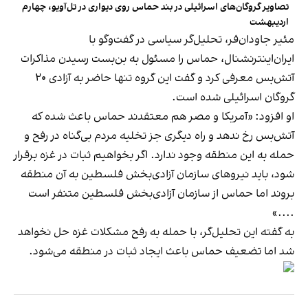
تصاویر گروگان‌های اسرائیلی در بند حماس روی دیواری در تل‌آویو، چهارم
اردیبهشت
مئیر جاودان‌فر، تحلیل‌گر سیاسی در گفت‌وگو با
ایران‌اینترنشنال، حماس را مسئول به بن‌بست رسیدن مذاکرات
آتش‌بس معرفی کرد و گفت این گروه تنها حاضر به آزادی ۲۰
گروگان اسرائیلی شده است.
او افزود: «آمریکا و مصر هم معتقدند حماس باعث شده که
آتش‌بس رخ ندهد و راه دیگری جز تخلیه مردم بی‌گناه در رفح و
حمله به این منطقه وجود ندارد. اگر بخواهیم ثبات در غزه برقرار
شود، باید نیروهای سازمان آزادی‌بخش فلسطین به آن منطقه
بروند اما حماس از سازمان آزادی‌بخش فلسطین متنفر است
....»
به گفته این تحلیل‌گر، با حمله به رفح مشکلات غزه حل نخواهد
شد اما تضعیف حماس باعث ایجاد ثبات در منطقه می‌شود.