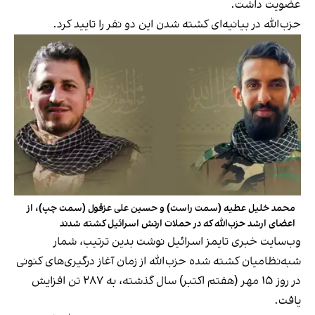
عضویت داشت.
حزب‌الله در بیانیه‌ای کشته شدن این دو نفر را تایید کرد.
محمد خلیل عطیه (سمت راست) و حسين علی عزقول (سمت چپ)، از
اعضای ارشد حزب‌الله که در حملات ارتش اسرائیل کشته شدند
وب‌سایت خبری تایمز اسرائیل نوشت بدین ترتیب، شمار
شبه‌نظامیان کشته شده حزب‌الله از زمان آغاز درگیری‌های کنونی
در روز ۱۵ مهر (هفتم اکتبر) سال گذشته، به ۲۸۷ تن افزایش
یافت.