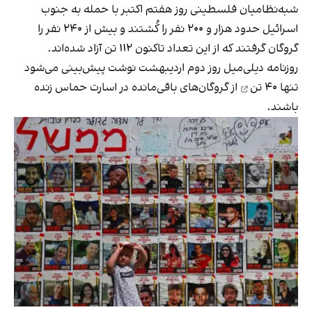
شبه‌نظامیان فلسطینی روز هفتم اکتبر با حمله به جنوب
اسرائیل حدود هزار و ۲۰۰ نفر را کُشتند و بیش از ۲۴۰ نفر را
گروگان گرفتند که از این تعداد تاکنون ۱۱۲ تن آزاد شده‌اند.
روزنامه دیلی‌میل روز دوم اردیبهشت نوشت پیش‌بینی می‌شود
تنها ۴۰ تن
از گروگان‌های باقی‌مانده در اسارت حماس زنده
باشند.