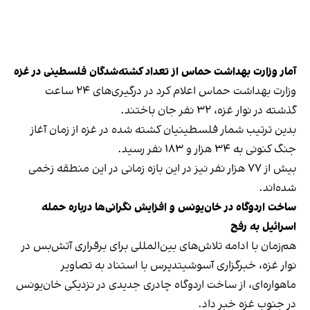
آمار وزارت بهداشت حماس از تعداد کشته‌شدگان فلسطینی در غزه
وزارت بهداشت حماس اعلام کرد در درگیری‌های ۲۴ ساعت
گذشته در نوار غزه، ۳۲ نفر جان باختند.
بدین ترتیب شمار فلسطینیان کشته شده در غزه از زمان آغاز
جنگ کنونی به ۳۴ هزار و ۱۸۳ نفر رسید.
بیش از ۷۷ هزار نفر نیز در این بازه زمانی در این منطقه زخمی
شده‌اند.
ساخت اردوگاه در خان‌یونس و افزایش نگرانی‌ها درباره حمله
اسرائیل به رفح
هم‌زمان با ادامه تلاش‌های بین‌المللی برای برقراری آتش‌بس در
نوار غزه، خبرگزاری آسوشیتدپرس با استناد به تصاویر
ماهواره‌‌ای، از ساخت اردوگاه چادری جدیدی در نزدیکی خان‌یونس
در جنوب غزه خبر داد.