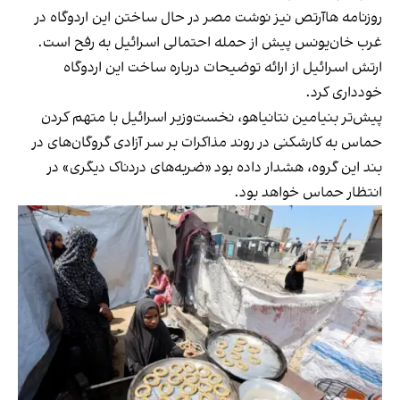
روزنامه هاآرتص نیز نوشت مصر در حال ساختن این اردوگاه در
غرب خان‌یونس پیش از حمله احتمالی اسرائیل به رفح است.
ارتش اسرائیل از ارائه توضیحات درباره ساخت این اردوگاه
خودداری کرد.
پیش‌تر بنیامین نتانیاهو، نخست‌وزیر اسرائیل با متهم کردن
حماس به کارشکنی در روند مذاکرات بر سر آزادی گروگان‌های در
بند این گروه، هشدار داده بود «ضربه‌های دردناک دیگری» در
انتظار حماس خواهد بود.