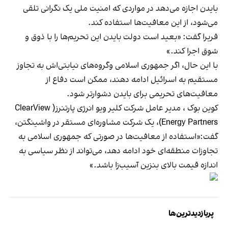
بایدن اجازه می‌دهد در مواردی که امنیت ملی یک نگرانی تلقی
می‌شود، از این معافیت‌ها استفاده کند.
فریرا گفت: «بعید است دولت بایدن این تحریم‌ها را با ذوق و
شوق اجرا کند.»
با این حال، اگر جمهوری اسلامی وگروه‌های نیابتی‌اش به تجاوز
مستقیم به اسرائیل ادامه دهند، ممکن است دفاع از
معافیت‌های تحریمی برای بایدن دشوارتر شود.
کوین بوک ، مدیر عامل شرکت کلیر ویو انرژی پارتنرز( ClearView
Energy Partners)، یک شرکت مشاوره‌ای مستقر در واشینگتن،
گفت:«استفاده از معافیت‌ها در صورتی که جمهوری اسلامی به
تجاوزات منطقه‌ای خود ادامه دهد، می‌تواند از نظر سیاسی به
اندازه قیمت بالای بنزین آسیب‌زا باشد.»
پربازدیدترین‌ها