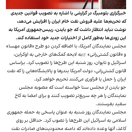
خبرگزاری بلومبرگ در گزارشی با اشاره به تصویب قوانین جدیدی
که تحریم‌ها علیه فروش نفت خام ایران را افزایش می‌دهد،
نوشت نباید انتظار داشت که جو بایدن، رییس‌جمهوری آمریکا به
این زودی‌ها به‌طور کامل از اختیارات جدید خود استفاده کند.
مجلس نمایندگان آمریکا، با اضافه کردن
دو طرح «قانون مهسا»
و «قانون کشتی‌رانی»
به لایحه کمک‌های خارجی به اوکراین،
اسرائیل و تایوان، روز شنبه این طرح‌ها را تصویب کرد. براساس
قانون کشتی‌رانی، دولت آمریکا بندرها و پالایشگاه‌هایی را که نفت
ایران را حمل یا فرآوری می‌کنند تحریم خواهد کرد.
جو بایدن از مجلس سنا خواسته است که مصوبه مجلس
نمایندگان را هر چه سریع‌تر تصویب کنند و برای امضا به کاخ
سفید بفرستند.
مجلس نمایندگان روز شنبه به عنوان پاسخی به حمله جمهوری
اسلامی به اسرائیل این طرح‌ها را تصوب کرد. حداقل بر روی
کاغذ، آنها وعده داده‌اند که دامنه محدودیت‌های صادرات نفت