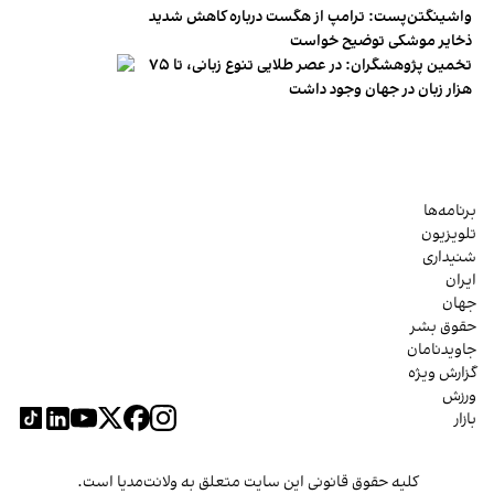
واشینگتن‌پست: ترامپ از هگست درباره کاهش شدید
ذخایر موشکی توضیح خواست
تخمین پژوهشگران: در عصر طلایی تنوع زبانی، تا ۷۵
هزار زبان در جهان وجود داشت
برنامه‌ها
تلویزیون
شنیداری
ایران
جهان
حقوق بشر
جاویدنامان
گزارش ویژه
ورزش
بازار
کلیه حقوق قانونی این سایت متعلق به ولانت‌مدیا است.