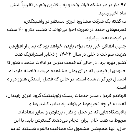
۹۲ دلار در هر بشکه فراتر رفت و به بالاترین رقم در تقریباً شش
ماه اخیر رسید.
به گفته یک شرکت مشاوره انرژی مستقر در واشینگتن،
تحریم‌های جدید در صورت اجرا می‌تواند تا هشت دلار و ۴۰ سنت
بر قیمت نفت بیفزاید.
چنین اتفاقی خبر بدی برای بایدن خواهد بود که پس از افزایش
هزینه سوخت داخلی در سال ۲۰۲۲، از ذخایر استراتژیک نفت
کشور بهره برد. در حالی که قیمت بنزین در ایالات متحده هنوز تا
حدودی از قیمتی که در آن زمان مشاهده می‌شد فاصله دارد، اما
امسال نیز گران شده است، در حالی که فصل رانندگی هنوز در راه
است.
فرناندو فریرا ، مدیر خدمات ریسک ژئوپلیتیک گروه انرژی راپیدان،
گفت: «اگر چه تحریم‌ها می‌تواند به بنادر، کشتی‌ها و
پالایشگاه‌هایی که در حمل و نقل، پردازش و سایر معاملات
مربوط به نفت خام ایران انجام می‌دهند گسترش یابد، با این
حال، آنها همچنین مشمول یک معافیت بالقوه هستند که به