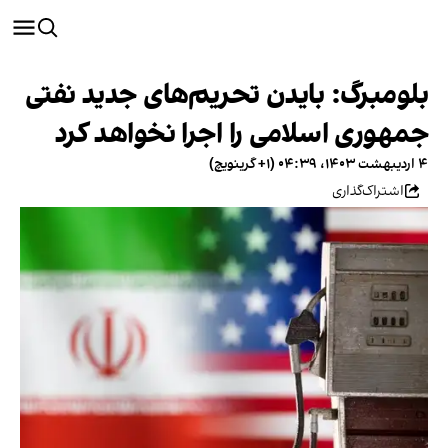
بلومبرگ: بایدن تحریم‌های جدید نفتی
جمهوری اسلامی را اجرا نخواهد کرد
۴ اردیبهشت ۱۴۰۳، ۰۴:۳۹ (‎+۱ گرینویچ)
اشتراک‌گذاری