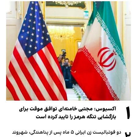
۱
اکسیوس: مجتبی خامنه‌ای توافق موقت برای
بازگشایی تنگه هرمز را تایید کرده است
دو فوتبالیست زن ایرانی ۵ ماه پس از پناهندگی، شهروند