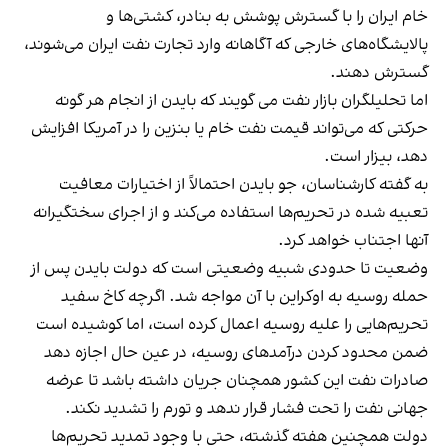
خام ایران را با گسترش پوشش به بنادر، کشتی‌ها و
پالایشگاه‌های خارجی که آگاهانه وارد تجارت نفت ایران می‌شوند،
گسترش دهند.
اما تحلیلگران بازار نفت می گویند که بایدن از انجام هر گونه
حرکتی که می‌تواند قیمت نفت خام یا بنزین را در آمریکا افزایش
دهد، بیزار است.
به گفته کارشناسان، جو بایدن احتمالاً از اختیارات معافیت
تعبیه شده در تحریم‌ها استفاده می‌کند و از اجرای سختگیرانه
آنها اجتناب خواهد کرد.
وضعیت تا حدودی شبیه وضعیتی است که دولت بایدن پس از
حمله روسیه به اوکراین با آن مواجه شد. اگرچه کاخ سفید
تحریم‌هایی را علیه روسیه اعمال کرده است، اما کوشیده است
ضمن محدود کردن درآمدهای روسیه، در عین حال اجازه دهد
صادرات نفت این کشور همچنان جریان داشته باشد تا عرضه
جهانی نفت را تحت فشار قرار ندهد و تورم را تشدید نکند.
دولت همچنین هفته گذشته، حتی با وجود تمدید تحریم‌ها