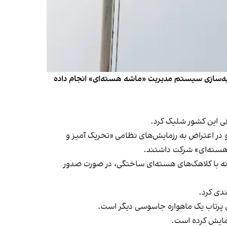
بیه‌سازی سیستم مدیریت «ماشه هسته‌ای» انجام داده
ی این کشور شلیک کرد.
و در اعتراض به رزمایش‌های نظامی «تحریک آمیز و
هسته‌ای» شرکت داشتند.
ه با کلاهک‌های هسته‌ای ساختگی، در صورت صدور
ندی کرد.
ای پرتاب یک ماهواره جاسوسی دیگر است.
زمایش کرده است.