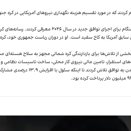
کردند که در مورد تقسیم هزینه نگهداری نیروهای آمریکایی در کره جنوبی
دو طرف ماه گذشته نمایندگانی را برای آغاز مذاکرات زودهنگا
 سابق آمریکا به کاخ سفید است. او در دوران ریاست جمهوری خود، کره 