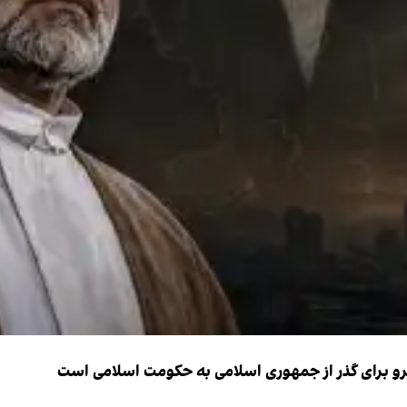
نیرو برای گذر از جمهوری اسلامی به حکومت اسلامی است