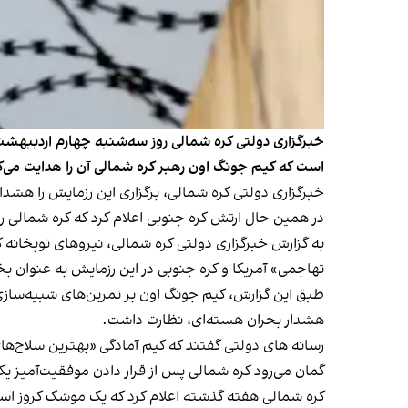
خبرگزاری دولتی کره شمالی روز سه‌شنبه چهارم اردیبهش
است که کیم جونگ اون رهبر کره شمالی آن را هدایت می‌ک
خبرگزاری دولتی کره شمالی، برگزاری این رزمایش را هشد
در همین حال ارتش کره جنوبی اعلام کرد که کره شمالی 
به گزارش خبرگزاری دولتی کره شمالی، نیروهای توپخانه 
تهاجمی» آمریکا و کره جنوبی در این رزمایش به عنوا
طبق این گزارش، کیم جونگ اون بر تمرین‌های شبیه‌ساز
هشدار بحران هسته‌ای، نظارت داشت.
رسانه های دولتی گفتند که کیم آمادگی «بهترین سلاح‌های
گمان می‌رود کره شمالی پس از قرار دادن موفقیت‌آمیز یک
کره شمالی هفته گذشته اعلام کرد که یک موشک کروز است