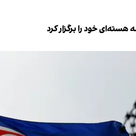
سته‌ای خود را برگزار کرد