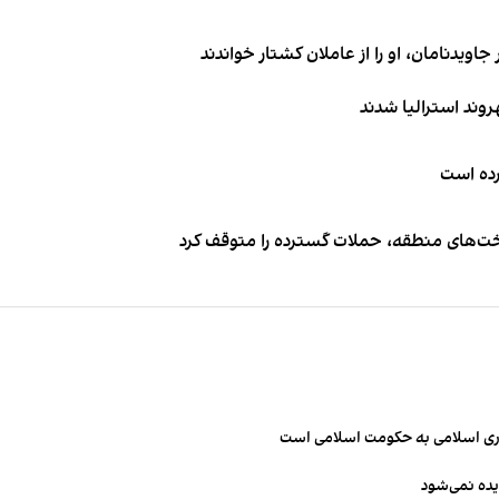
اویدنامان، او را از عاملان کشتار خواندند
کرده است
اخت‌های منطقه، حملات گسترده را متوقف کرد
مهوری اسلامی به حکومت اسلامی است
یده نمی‌شود