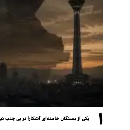
۱
یکی از بستگان خامنه‌ای آشکارا در پی جذب 