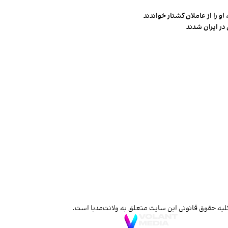
و را از عاملان کشتار خواندند
در ایران شدند
لیه حقوق قانونی این سایت متعلق به ولانت‌مدیا است.