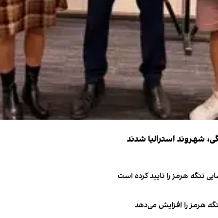
ی تنگه هرمز را تایید کرده است
نگه هرمز را افزایش می‌دهد