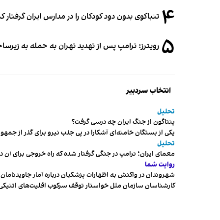
۴
تنباکوی بدون دود کودکان را در مدارس ایران گرفتار 
۵
رویترز: ترامپ پس از تهدید تهران به حمله به زیرس
انتخاب سردبیر
تحلیل
پنتاگون از جنگ ایران چه درسی گرفت؟
یکی از بستگان خامنه‌ای آشکارا در پی جذب نیرو برای گذر از ج
تحلیل
معمای ایران؛ ترامپ در جنگی گرفتار شده که راه خروجی برای آن د
روایت شما
شهروندان در واکنش به اظهارات پزشکیان درباره آمار جاویدنامان، ا
کارشناسان سازمان ملل خواستار توقف سرکوب اقلیت‌های اتنیکی 