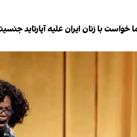
ما خواست با زنان ایران علیه آپارتاید جنس