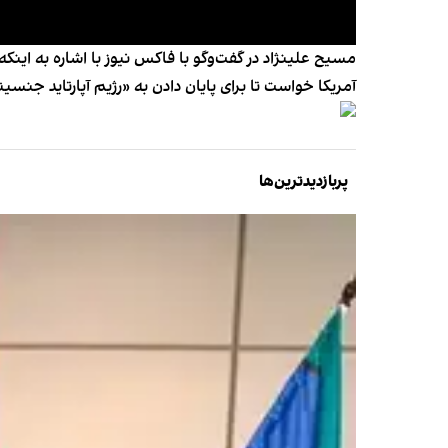
مسیح علینژاد در گفت‌وگو با فاکس نیوز با اشاره به اینکه
آمریکا خواست تا برای پایان دادن به «رژیم آپارتاید جنسیت
پربازدیدترین‌ها