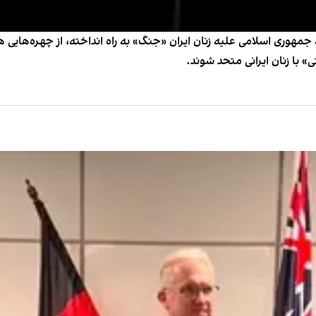
 جمهوری اسلامی علیه زنان ایران «جنگ» به راه انداخته، از چهره‌هایی 
ی» با زنان ایرانی متحد شوند.