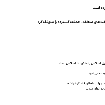
کرده است
اخت‌های منطقه، حملات گسترده را متوقف کرد
مهوری اسلامی به حکومت اسلامی است
یده نمی‌شود
و را از عاملان کشتار خواندند
در ایران شدند