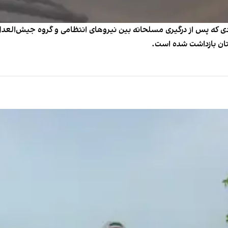
ردی که پس از درگیری مسلحانه بین نیروهای انتظامی و گروه جیش‌العد
ن بازداشت شده است.