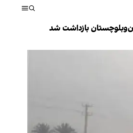
ان‌وبلوچستان بازداشت شد