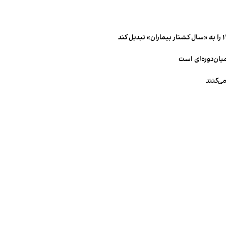
میان‌دوره‌ای است
ی‌کنند