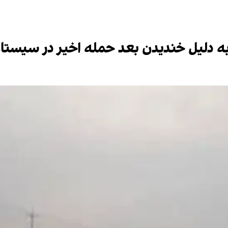
به دلیل خندیدن بعد حمله اخیر در سیست