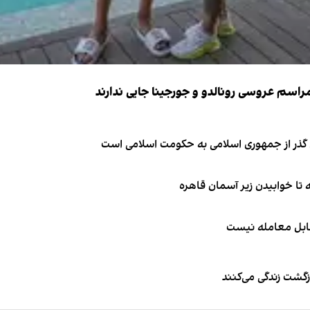
ای گذر از جمهوری اسلامی به حکومت اسلامی است
قابل معامله نیست
زگشت زندگی می‌کنند