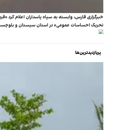
خبرگزاری فارس، وابسته به سپاه پاسداران اعلام کرد «ف
تحریک احساسات عمومی» در استان سیستان و بلوچستا
پربازدیدترین‌ها