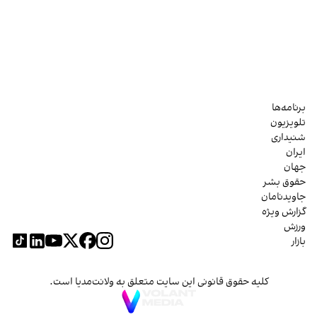
برنامه‌ها
تلویزیون
شنیداری
ایران
جهان
حقوق بشر
جاویدنامان
گزارش ویژه
ورزش
بازار
کلیه حقوق قانونی این سایت متعلق به ولانت‌مدیا است.