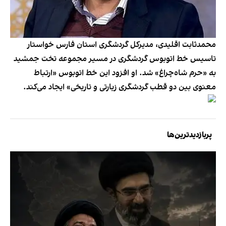
محمدثابت اقلیدی، مدیرکل گردشگری استان فارس خواستار
تاسیس خط اتوبوس گردشگری در مسیر مجموعه تخت جمشید
به «حرم شاه‌چراغ» شد. او افزود این خط اتوبوس «ارتباط
معنوی بین دو قطب گردشگری زیارتی و تاریخی» ایجاد می‌کند.
پربازدیدترین‌ها