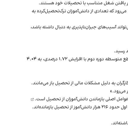
ن در یافتن شغل متناسب با تحصیلات خود هستند.
می‌رود که تعدادی از دانش‌آموزان ترک‌تحصیل‌کرده به
ند آسیب‌های جبران‌ناپذیری به دنبال داشته باشد،
بیشترین میزان افزایش نرخ ترک‌ تحصیل مربوط به متوسطه دوره دوم بوده و در سال تحصیلی گذشته نرخ ترک ‌تحصیل در مقطع متوسطه دوره دوم با افزایش ۱.۷۲ درصدی، به ۴.۰۴
کارگران به دلیل مشکلات مالی از تحصیل باز می‌مانند.
 می‌رود.»
عوامل اصلی بازماندن دانش‌آموزان از تحصیل است.
ل بازمانده‌اند.