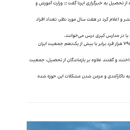
از تحصیل به خبرگزاری ایرنا
گفت
وزارت آموزش و
ذشته مرکز پژوهش‌های مجلس شورای اسلامی گزارشی درباره بازماندن از تحصیل طی سال‌های ۱۳۹۳ تا ۱۴۰۰ منتشر و اعلام کرد در هفت سال مورد نظر، تعداد افراد
یا در مدارس کپری درس می‌خوانند.
داختند و گفتند علاوه بر بازماندگان از تحصیل، جمعیت
به ناکارآمدی و مزمن شدن مشکلات این حوزه شده