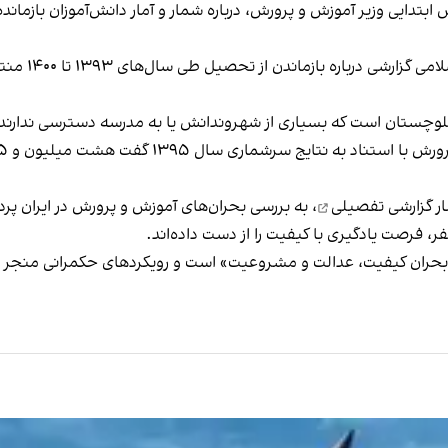
دایی وزیر آموزش و پرورش، درباره شمار و آمار دانش‌آموزان بازمانده 
دی ماه سال گ
وچستان است که بسیاری از شهروندانش یا به مدرسه دسترسی ندارند 
گفت هشت میلیون و ۷۹۵ هزار فرد برابر با بیش از یک‌دهم جمعیت ایران
ار گزارشی تفصیلی
، به بررسی بحران‌های آموزش و پرورش در ایران پر
بحران کیفیت، ‌عدالت و مشروعیت» است و رویکردهای حکمرانی منجر 