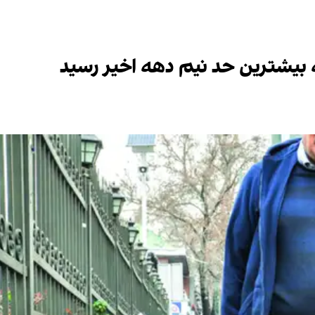
ه بیشترین حد نیم دهه اخیر رسید