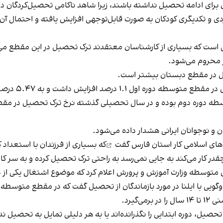
‌ای برای ادامه تحصیل نداشته باشند، زیرا شاهد ناکامی تحصیل‌کردگا
ردی و تکدیگری کودکان به صورت قابل‌توجهی افزایش یافته و احتمال آن 
ست که بسیاری از کارشناسان معتقدند ترک تحصیل در این مقطع می‌توا
ز محروم می‌شود.
ل در مقطع دبستان بیشتر است.
و نوجوانان ایرانی هشدار داده می‌شود.
های اسلامی کار استان فارس گفت
که بسیاری از فرزندان با استعداد 
چقدر کار می‌کند به جایی نمی‌رسد به راحتی ترک تحصیل کرده و به سر کار
متوسطه وزارت آموزش و پرورش اعلام کرد که موضوع اشتغال
یکی از 
گویی با ایلنا
در مورد بازماندگان از تحصیل گفت که در مقطع متوسطه اول حدود ۲۱۶ هزار دانش‌آموز از تحصی
گیرد.