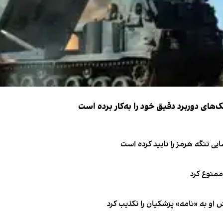
ک‌های دوربرد دقیق خود را به‌کار برده است
ی تنگه هرمز را تایید کرده است
 ممنوع کرد
او به «نامه» پزشکیان را تکذیب کرد