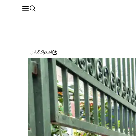
اشتراک‌گذاری