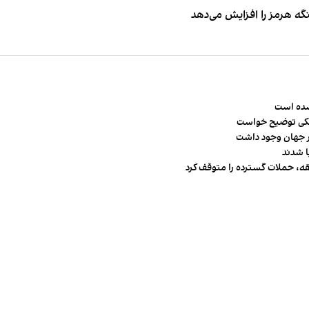
نگه هرمز را افزایش می‌دهد
شده است
شکی توضیح خواست
قه، حملات گسترده را متوقف کرد