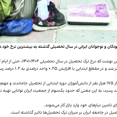
ودکان و نوجوانان ایرانی در سال تحصیلی گذشته به بیشترین نرخ خود 
که نرخ ترک تحصیل در س
ا افزایش ۰.۲۵ واحد درصدی به ۱.۲ درصد رسیده است.
اقتصاد نوشت که نرخ فقر در سال ۱۴۰۱ به ۳۰ درصد رسید، به این معنی که حدود یک‌سوم از جمعیت ای
تامین نیازهای خود وارد بازار کار می‌شوند.
حصیل در جامعه ایران بر میزان ترک تحصیل‌ها تاثیر گذاشته است.