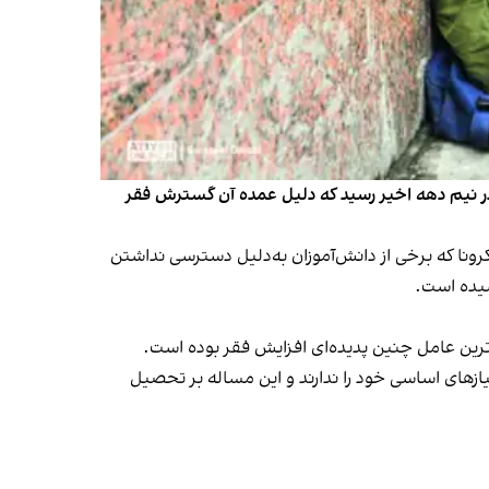
در نیم دهه اخیر رسید که دلیل عمده آن گسترش فقر
ال تحصیلی ۱۴۰۲-۱۴۰۱، حتی از ایام کرونا که برخی از دانش‌آموزان به‌دلیل دسترسی نداشتن
ران توانایی تهیه نیازهای اساسی خود را ندارند و این مساله بر تحصیل