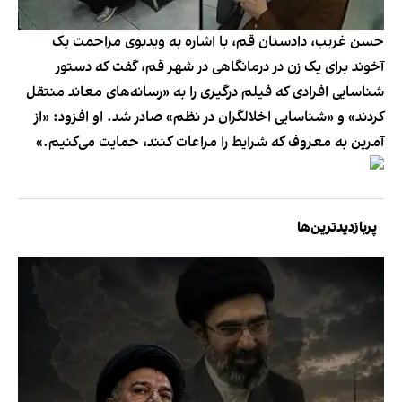
حسن غریب، دادستان قم، با اشاره به ویدیوی مزاحمت یک
آخوند برای یک زن در درمانگاهی در شهر قم، گفت که دستور
شناسایی افرادی که فیلم درگیری را به «رسانه‌های معاند منتقل
کردند» و «شناسایی اخلالگران در نظم» صادر شد. او افزود: «از
آمرین به معروف که شرایط را مراعات کنند، حمایت می‌کنیم.»
پربازدیدترین‌ها