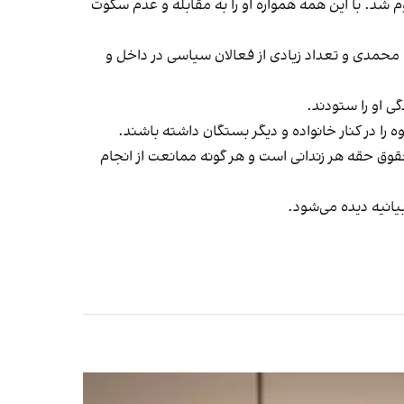
 شد. با این همه همواره او را به مقابله و عدم سکوت
 محمدی و تعداد زیادی از فعالان سیاسی در داخل و
ی او را ستودند.
ه را در کنار خانواده و دیگر بستگان داشته باشند.
 حقوق حقه‌ هر زندانی است و هر گونه ممانعت از انجام
بیانیه دیده می‌شود.