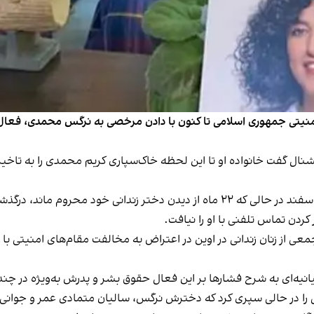
امنیتی جمهوری اسلامی تا کنون با دادن مرخصی به نرگس محمدی، فعال 
نال گفت خانواده او تا این لحظه خاک‌سپاری کریم محمدی را به تاخیر 
انی خود محروم ماند، درگذشت.
کردن تماس تلفنی با او را نیافت.
 جمعی از زنان زندانی در اوین در اعتراض به مخالفت مقام‌های امنیت
را در حالی سپری کرد که دخترش نرگس، سالیان متمادی عمر و جوانی‌اش