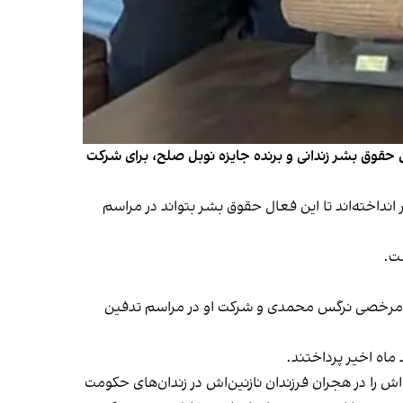
حقوق بشر زندانی و برنده جایزه نوبل صلح، برای شرکت
انداخته‌اند تا این فعال حقوق بشر بتواند در مراسم
ی با مرخصی نرگس محمدی و شرکت او در مراسم تدفین
 را در هجران فرزندان نازنین‌اش در زندان‌های حکومت