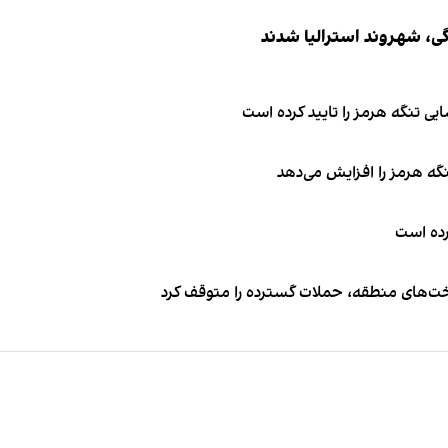
ی تنگه هرمز را تایید کرده است
نگه هرمز را افزایش می‌دهد
کرده است
اخت‌های منطقه، حملات گسترده را متوقف کرد