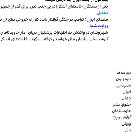
یکی از بستگان خامنه‌ای آشکارا در پی جذب نیرو برای گذر از ج
تحلیل
معمای ایران؛ ترامپ در جنگی گرفتار شده که راه خروجی برای آن د
روایت شما
شهروندان در واکنش به اظهارات پزشکیان درباره آمار جاویدنامان، ا
کارشناسان سازمان ملل خواستار توقف سرکوب اقلیت‌های اتنیکی 
برنامه‌ها
تلویزیون
شنیداری
ایران
جهان
حقوق بشر
جاویدنامان
گزارش ویژه
ورزش
بازار