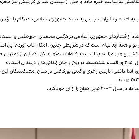
ر، نگاهش به ساعت خیره ماند و حتی از شنیدن صدای فرزندش نیز محروم
ض به اعدام زندانیان سیاسی به دست جمهوری اسلامی، هم‌گام با نرگس
انتقاد از فشارهای جمهوری اسلامی بر نرگس محمدی، حق‌طلبی و ایستادگ
ی تو و همه‌ زندانیان است که در شرایطی چنین، امکان تاب آوردن این اندو
م تشییع و بر مزار عزیز از دست رفته‌ات سوگواری کنی که این از کمترین
انواع و اقسام شکنجه‌ها بر روح و جان زندانی‌ها و دربندان است.»
، آتنا دائمی، نازنین زاغری و گیتی پورفاضل در میان امضاکنندگان این 
شد.
 را از آن خود کرد.