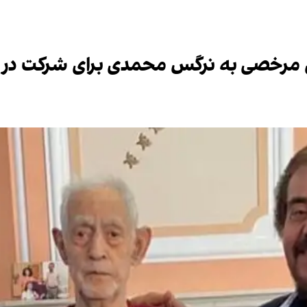
ای مرخصی به نرگس محمدی برای شرکت در