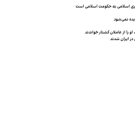
مهوری اسلامی به حکومت اسلامی است
یده نمی‌شود
و را از عاملان کشتار خواندند
در ایران شدند