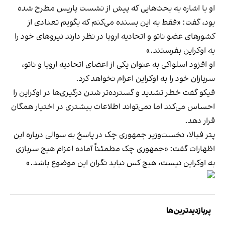
او با اشاره به بحث‌هایی که پیش از نشست پاریس مطرح شده
بود، گفت: «فقط به این بسنده می‌کنم که بگویم تعدادی از
کشورهای عضو ناتو و اتحادیه اروپا در نظر دارند نیروهای خود را
به اوکراین بفرستند.»
او افزود اسلواکی به عنوان یکی از اعضای اتحادیه اروپا و ناتو،
سربازان خود را به اوکراین اعزام نخواهد کرد.
فیکو گفت خطر تشدید و گسترده‌تر شدن درگیری‌ها در اوکراین را
احساس می‌کند اما نمی‌تواند اطلاعات بیشتری در اختیار همگان
قرار دهد.
پتر فیالا، نخست‌وزیر جمهوری چک در پاسخ به سوالی درباره این
اظهارات گفت: «جمهوری چک مطمئناً آماده اعزام هیچ سربازی
به اوکراین نیست، هیچ کس نباید نگران این موضوع باشد.»
پربازدیدترین‌ها