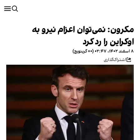
مکرون: نمی‌توان اعزام نیرو به
اوکراین را رد کرد
۸ اسفند ۱۴۰۲، ۰۲:۴۷ (‎+۰ گرینویچ)
اشتراک‌گذاری