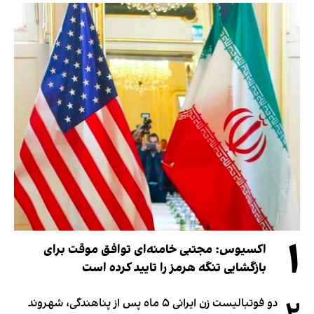
۱
اکسیوس: مجتبی خامنه‌ای توافق موقت برای
بازگشایی تنگه هرمز را تایید کرده است
دو فوتبالیست زن ایرانی ۵ ماه پس از پناهندگی، شهروند