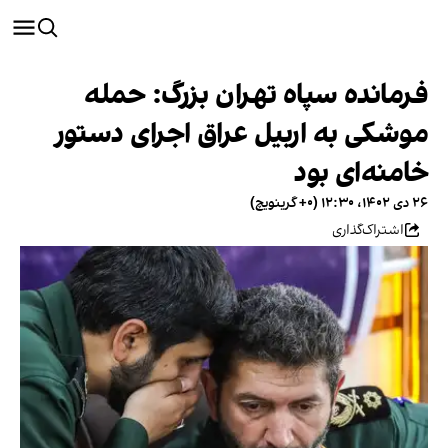
فرمانده سپاه تهران بزرگ: حمله
موشکی به اربیل عراق اجرای دستور
خامنه‌ای بود
۲۶ دی ۱۴۰۲، ۱۲:۳۰ (‎+۰ گرینویچ)
اشتراک‌گذاری