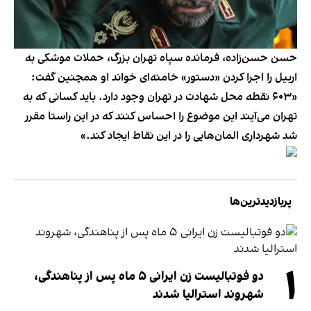
حسن حسن‌زاده، فرمانده سپاه تهران بزرگ، حملات موشکی به
اربیل را اجرا کردن «دستور» خامنه‌ای خواند او همچنین گفت:
«۶۰۳ نقطه محل شهادت در تهران وجود دارد. باید کسانی که به
تهران می‌آیند این موضوع را احساس کنند که در این راستا مقرر
شد شهرداری المان‌هایی را در این نقاط ایجاد کند.»
پربازدیدترین‌ها
۱
دو فوتبالیست زن ایرانی ۵ ماه پس از پناهندگی،
شهروند استرالیا شدند