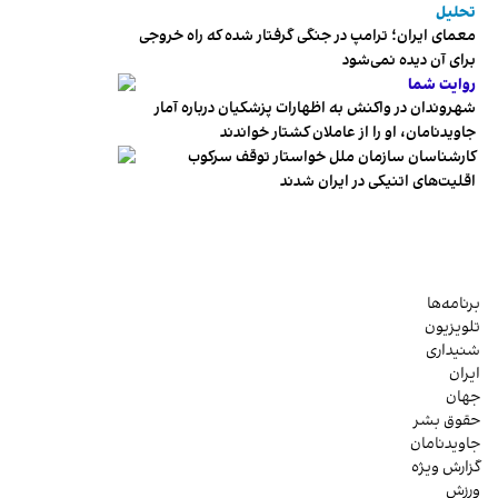
تحلیل
معمای ایران؛ ترامپ در جنگی گرفتار شده که راه خروجی
برای آن دیده نمی‌شود
روایت شما
شهروندان در واکنش به اظهارات پزشکیان درباره آمار
جاویدنامان، او را از عاملان کشتار خواندند
کارشناسان سازمان ملل خواستار توقف سرکوب
اقلیت‌های اتنیکی در ایران شدند
برنامه‌ها
تلویزیون
شنیداری
ایران
جهان
حقوق بشر
جاویدنامان
گزارش ویژه
ورزش