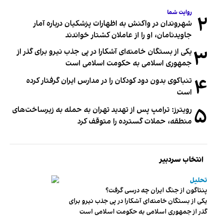
روایت شما
۲
شهروندان در واکنش به اظهارات پزشکیان درباره آمار
جاویدنامان، او را از عاملان کشتار خواندند
۳
یکی از بستگان خامنه‌ای آشکارا در پی جذب نیرو برای گذر از
جمهوری اسلامی به حکومت اسلامی است
۴
تنباکوی بدون دود کودکان را در مدارس ایران گرفتار کرده
است
۵
رویترز: ترامپ پس از تهدید تهران به حمله به زیرساخت‌های
منطقه، حملات گسترده را متوقف کرد
انتخاب سردبیر
تحلیل
پنتاگون از جنگ ایران چه درسی گرفت؟
یکی از بستگان خامنه‌ای آشکارا در پی جذب نیرو برای
گذر از جمهوری اسلامی به حکومت اسلامی است