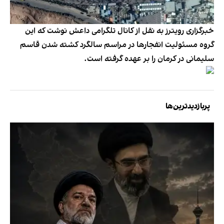
خبرگزاری رویترز به نقل از کانال تلگرامی داعش نوشت که این
گروه مسئولیت انفجارها در مراسم سالگرد کشته شدن قاسم
سلیمانی در کرمان را بر عهده گرفته است.
پربازدیدترین‌ها