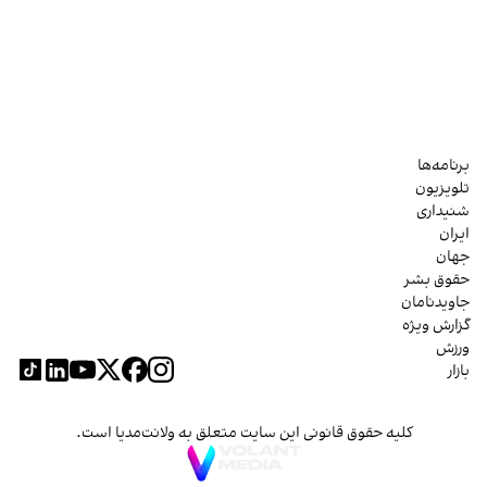
برنامه‌ها
تلویزیون
شنیداری
ایران
جهان
حقوق بشر
جاویدنامان
گزارش ویژه
ورزش
بازار
کلیه حقوق قانونی این سایت متعلق به ولانت‌مدیا است.