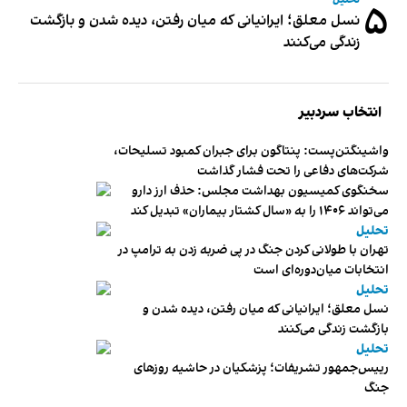
تحلیل
۵
نسل معلق؛ ایرانیانی که میان رفتن، دیده شدن و بازگشت
زندگی می‌کنند
انتخاب سردبیر
واشینگتن‌پست: پنتاگون برای جبران کمبود تسلیحات،
شرکت‌های دفاعی را تحت فشار گذاشت
سخنگوی کمیسیون بهداشت مجلس: حذف ارز دارو
می‌تواند ۱۴۰۶ را به «سال کشتار بیماران» تبدیل کند
تحلیل
تهران با طولانی کردن جنگ در پی ضربه زدن به ترامپ در
انتخابات میان‌دوره‌ای است
تحلیل
نسل معلق؛ ایرانیانی که میان رفتن، دیده شدن و
بازگشت زندگی می‌کنند
تحلیل
رییس‌جمهور تشریفات؛ پزشکیان در حاشیه روزهای
جنگ