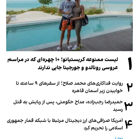
۱
لیست ممنوعه کریستیانو؛ ۱۰ چهره‌ای که در مراسم
عروسی رونالدو و جورجینا جایی ندارند
۲
روایت فداکاری‌های محمد صلاح؛ از سفرهای ۹ ساعته تا
خوابیدن زیر آسمان قاهره
۳
حمیدرضا رجب‌زاده، مداح حکومتی، پس از ربایش به قتل
رسید
۴
آمریکا صرافی‌های ارز دیجیتال مرتبط با شبکه قمار جمهوری
اسلامی را تحریم کرد