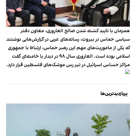
همزمان با تایید کشته شدن صالح العاروری، معاون دفتر
سیاسی حماس در بیروت، رسانه‌های عربی در گزارش‌هایی نوشتند
که یکی از ماموریت‌های مهم این رهبر حماس، ارتباط با جمهوری
اسلامی بوده است. العاروری سال ۹۸ در دیدار با خامنه‌ای گفت
مراکز حساس اسرائیل در تیر رس موشک‌های فلسطین قرار دارد.
پربازدیدترین‌ها