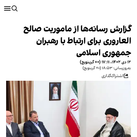
گزارش رسانه‌ها از ماموریت صالح
العاروری برای ارتباط با رهبران
جمهوری اسلامی
۱۲ دی ۱۴۰۲، ۱۷:۱۱ (‎+۰ گرینویچ)
به‌روزرسانی: ۱۸:۵۳ (‎+۰ گرینویچ)
اشتراک‌گذاری