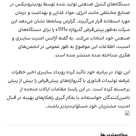
دستگاه‌های کنترل صنعتی تولید شده توسط یونیترونیکس در
صنایع مختلفی مانند انرژی، مواد غذایی و بهداشت و درمان
مورد استفاده قرار می‌گیرند. گزارش رسانه‌ها نشان می‌دهد این
شرکت به‌طور پیش‌فرض گذرواژه «1111» را برای دستگاه‌های
صنعتی خود انتخاب می‌کند. به گفته آژانس امنیت سایبری و
امنیت، اطلاعات این موضوع به طور عمومی در انجمن‌های
هکری شناخته شده منتشر شده است.
این نهاد در بیانیه خود تاکید کرده رویداد سایبری اخیر خطرات
عرضه تولیدات فناوری با گذرواژه‌های پیش‌فرض را بیش از پیش
برجسته کرده است. در این راستا مقامات ایالات متحده از
تامین‌کنندگان خواسته‌اند با به‌کار گیری راهکارهای بهینه در قبال
امنیت مشتریان خود مسئولیت‌پذیر باشند.
پربازدیدترین‌ها