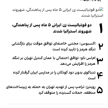
۱
دو فوتبالیست زن ایرانی ۵ ماه پس از پناهندگی،
شهروند استرالیا شدند
۲
اکسیوس: مجتبی خامنه‌ای توافق موقت برای بازگشایی
تنگه هرمز را تایید کرده است
۳
ام‌اس ناو: توافق احتمالی با عمان کنترل تهران بر تنگه
هرمز را افزایش می‌دهد
۴
تنباکوی بدون دود کودکان را در مدارس ایران گرفتار کرده
است
۵
رویترز: ترامپ پس از تهدید تهران به حمله به زیرساخت‌های
منطقه، حملات گسترده را متوقف کرد