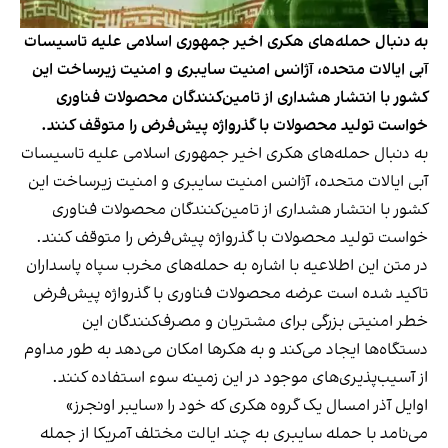
به دنبال حمله‌های هکری اخیر جمهوری اسلامی علیه تاسیسات
آبی ایالات متحده، آژانس امنیت سایبری و امنیت زیرساخت این
کشور با انتشار هشداری از تامین‌کنندگان محصولات فناوری
خواست تولید محصولات با گذرواژه پیش‌فرض را متوقف کنند.
به دنبال حمله‌های هکری اخیر جمهوری اسلامی علیه تاسیسات
آبی ایالات متحده، آژانس امنیت سایبری و امنیت زیرساخت این
کشور با انتشار هشداری از تامین‌کنندگان محصولات فناوری
خواست تولید محصولات با گذرواژه پیش‌فرض را متوقف کنند.
در متن این اطلاعیه با اشاره به حمله‌های مخرب سپاه پاسداران
تاکید شده است عرضه محصولات فناوری با گذرواژه پیش‌فرض
خطر امنیتی بزرگی برای مشتریان و مصرف‌کنندگان این
دستگاه‌ها ایجاد می‌کند و به هکرها امکان می‌دهد به طور مداوم
از آسیب‌پذیری‌های موجود در این زمینه سوء استفاده کنند.
اوایل آذر امسال یک گروه هکری که خود را «سایبر اونجرز»
می‌نامد با حمله سایبری به چند ایالت مختلف آمریکا از جمله