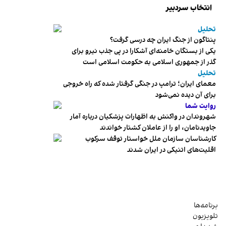
انتخاب سردبیر
تحلیل
پنتاگون از جنگ ایران چه درسی گرفت؟
یکی از بستگان خامنه‌ای آشکارا در پی جذب نیرو برای
گذر از جمهوری اسلامی به حکومت اسلامی است
تحلیل
معمای ایران؛ ترامپ در جنگی گرفتار شده که راه خروجی
برای آن دیده نمی‌شود
روایت شما
شهروندان در واکنش به اظهارات پزشکیان درباره آمار
جاویدنامان، او را از عاملان کشتار خواندند
کارشناسان سازمان ملل خواستار توقف سرکوب
اقلیت‌های اتنیکی در ایران شدند
برنامه‌ها
تلویزیون