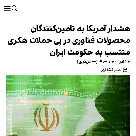
هشدار آمریکا به تامین‌‌کنندگان
محصولات فناوری در پی حملات هکری
منتسب به حکومت ایران
۲۶ آذر ۱۴۰۲، ۰۹:۰۰ (‎+۰ گرینویچ)
اشتراک‌گذاری