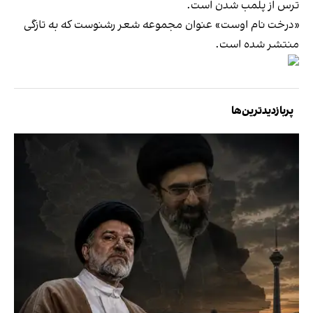
ترس از پلمب شدن است.
«درخت نام اوست» عنوان مجموعه شعر رشنوست که به تازگی
منتشر شده است.
پربازدیدترین‌ها