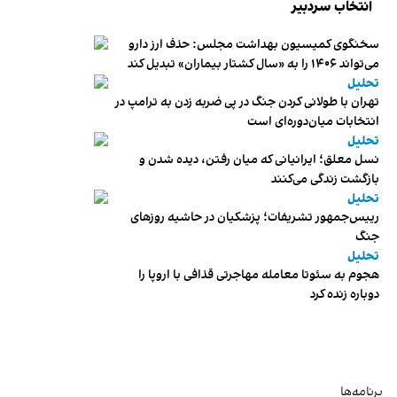
انتخاب سردبیر
سخنگوی کمیسیون بهداشت مجلس: حذف ارز دارو
می‌تواند ۱۴۰۶ را به «سال کشتار بیماران» تبدیل کند
تحلیل
تهران با طولانی کردن جنگ در پی ضربه زدن به ترامپ در
انتخابات میان‌دوره‌ای است
تحلیل
نسل معلق؛ ایرانیانی که میان رفتن، دیده شدن و
بازگشت زندگی می‌کنند
تحلیل
رییس‌جمهور تشریفات؛ پزشکیان در حاشیه روزهای
جنگ
تحلیل
هجوم به سئوتا معامله مهاجرتی قذافی با اروپا را
دوباره زنده کرد
برنامه‌ها