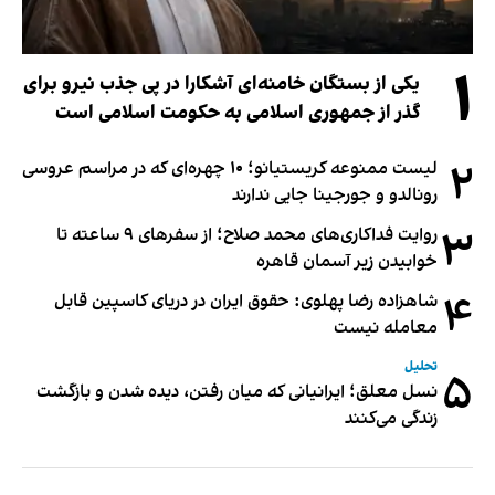
۱
یکی از بستگان خامنه‌ای آشکارا در پی جذب نیرو برای
گذر از جمهوری اسلامی به حکومت اسلامی است
۲
لیست ممنوعه کریستیانو؛ ۱۰ چهره‌ای که در مراسم عروسی
رونالدو و جورجینا جایی ندارند
۳
روایت فداکاری‌های محمد صلاح؛ از سفرهای ۹ ساعته تا
خوابیدن زیر آسمان قاهره
۴
شاهزاده رضا پهلوی: حقوق ایران در دریای کاسپین قابل
معامله نیست
تحلیل
۵
نسل معلق؛ ایرانیانی که میان رفتن، دیده شدن و بازگشت
زندگی می‌کنند