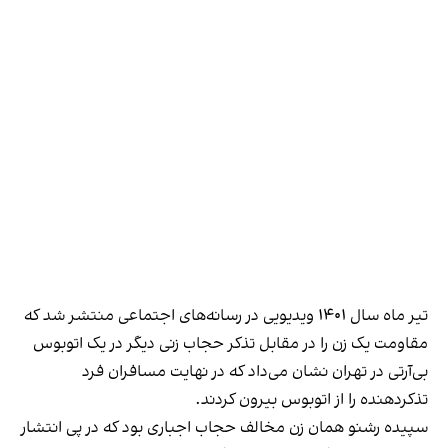
تیر ماه سال ۱۴۰۱ ویدیویی در رسانه‌های اجتماعی منتشر شد که
مقاومت یک زن را در مقابل تذکر حجاب زنی دیگر در یک اتوبوس
بی‌آر‌تی در تهران نشان می‌داد که در نهایت مسافران فرد
تذکر‌دهنده را از اتوبوس بیرون کردند.
سپیده رشنو همان زن مخالف حجاب اجباری بود که در پی انتشار