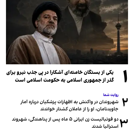
۱
یکی از بستگان خامنه‌ای آشکارا در پی جذب نیرو برای
گذر از جمهوری اسلامی به حکومت اسلامی است
روایت شما
۲
شهروندان در واکنش به اظهارات پزشکیان درباره آمار
جاویدنامان، او را از عاملان کشتار خواندند
۳
دو فوتبالیست زن ایرانی ۵ ماه پس از پناهندگی، شهروند
استرالیا شدند