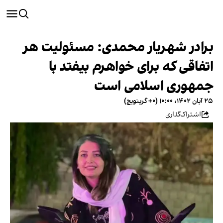
برادر شهریار محمدی: مسئولیت هر
اتفاقی که برای خواهرم بیفتد با
جمهوری اسلامی است
۲۵ آبان ۱۴۰۲، ۱۰:۰۰ (‎+۰ گرینویچ)
اشتراک‌گذاری