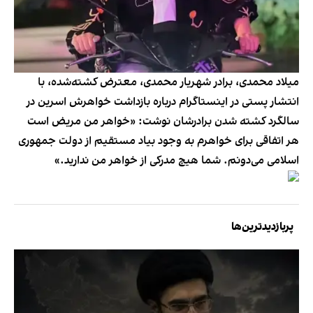
میلاد محمدی، برادر شهریار محمدی، معترض کشته‌شده، با
انتشار پستی در اینستاگرام درباره بازداشت خواهرش اسرین در
سالگرد کشته شدن برادرشان نوشت: «خواهر من مریض است
هر اتفاقی برای خواهرم به وجود بیاد مستقیم از دولت جمهوری
اسلامی می‌دونم. شما هیچ مدرکی از خواهر من ندارید.»
پربازدیدترین‌ها