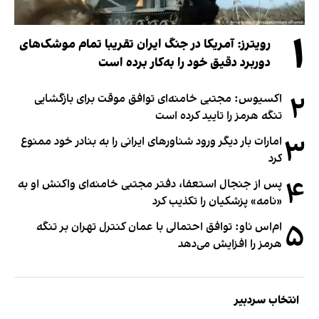
۱
رویترز: آمریکا در جنگ ایران تقریبا تمام موشک‌های
دوربرد دقیق خود را به‌کار برده است
۲
اکسیوس: مجتبی خامنه‌ای توافق موقت برای بازگشایی
تنگه هرمز را تایید کرده است
۳
امارات بار دیگر ورود شناورهای ایرانی را به بنادر خود ممنوع
کرد
۴
پس از جنجال استعفا، دفتر مجتبی خامنه‌ای واکنش او به
«نامه» پزشکیان را تکذیب کرد
۵
ام‌اس ناو: توافق احتمالی با عمان کنترل تهران بر تنگه
هرمز را افزایش می‌دهد
انتخاب سردبیر