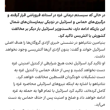
در حالی که سیستم درمانی غزه در آستانه فروپاشی قرار گرفته و
درگیری‌های حماس و اسرائیل در نزدیکی بیمارستان‌های شمال
این باریکه ادامه دارد، نخست‌وزیر اسرائیل بار دیگر بر مخالفت
کشورش با آتش‌بس تاکید کرد.
بنیامین نتانیاهو در نشستی خبری آزادی گروگان‌ها را هدف اصلی
اسرائیل خواند و گفت: بدون آزادی آن‌ها آتش‌بسی وجود نخواهد
داشت.
او تاکید کرد اسرائیل تحت هیچ شرایطی از کنترل امنیتی غزه
دست نخواهد کشید و پس از حذف حماس با کنترل غزه به
دست تشکیلات خودگردان فلسطین مخالفت خواهد کرد.
نتانیاهو با اشاره به اینکه نیروهای اسرائیلی محاصره غزه را
کامل کرده‌اند، تاکید کرد اسرائیل با تمام قوا به حمله به غزه
ادامه خواهد داد و صلح و امنیت پس از حذف حماس به دست
می‌آید.