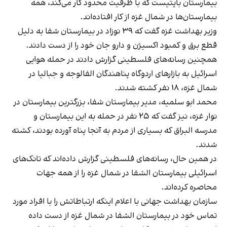
بیمارستان باپتیست که با ظرفیت محدود کار می‌کند، همه
بیمارستان‌ها در شمال غزه از کار افتاده‌اند.
وزیر بهداشت غزه گفت که ۳۹ نوزاد در بیمارستان شفا به دلیل
قطع برق و کمبود اکسیژن و دارو جان خود را از دست دادند.
همچنین رسانه‌های فلسطینی گزارش دادند در حمله‌ هوایی
اسرائیل به بازارهای اردوگاه پناهندگان الفالوجه و جبالیا در
شمال غزه، ۱۸ نفر کشته شدند.
محمد ابو سلمیه، مدیر بیمارستان شفا، بزرگترین بیمارستان در
نوار غزه، نیز گفت که ۲۵ نفر در حمله به این بیمارستان و
مدرسه البراق که بسیاری از مردم به آنجا پناه آورده بودند، کشته
شدند.
در همین حال، رسانه‌های فلسطینی گزارش داده‌اند که تانک‌های
اسرائیلی بیمارستان‌ الشفا در شمال غزه را از همه جهات
محاصره کرده‌اند.
سازمان بهداشت جهانی با اعلام اینکه ارتباطاتش را با افراد مورد
تماس خود در بیمارستان الشفا در شمال غزه از دست داده