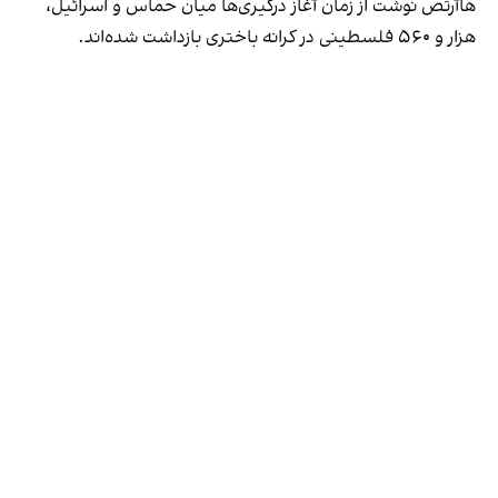
هاآرتص نوشت از زمان آغاز درگیری‌ها میان حماس و اسرائیل،
هزار و ۵۶۰ فلسطینی در کرانه باختری بازداشت شده‌اند.