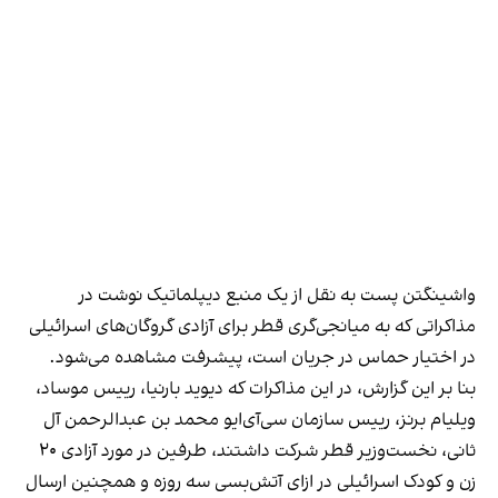
واشینگتن پست به نقل از یک منبع دیپلماتیک نوشت در
مذاکراتی که به میانجی‌گری قطر برای آزادی گروگان‌های اسرائیلی
در اختیار حماس در جریان است، پیشرفت مشاهده می‌شود.
بنا بر این گزارش، در این مذاکرات که دیوید بارنیا، رییس موساد،
ویلیام برنز، رییس سازمان سی‌آی‌ایو محمد بن عبدالرحمن آل
ثانی، نخست‌وزیر قطر شرکت داشتند، طرفین در مورد آزادی ۲۰
زن و کودک اسرائیلی در ازای آتش‌بسی سه روزه و همچنین ارسال