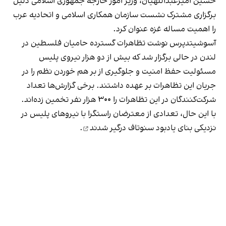
حسین امیرعبداللهیان، وزیر امور خارجه جمهوری اسلامی دلیل
برگزاری مشترک نشست سازمان همکاری اسلامی و اتحادیه عرب
را اهمیت مساله غزه عنوان کرد.
آسوشیتدپرس نوشت تظاهرات گسترده حامیان فلسطین در
لندن در حالی برگزار شد که بیش از دو هزار نیروی پلیس
مسئولیت حفظ امنیت و جلوگیری از بر هم خوردن نظم را در
جریان این تظاهرات بر عهده داشتند. برخی گزارش‌ها تعداد
شرکت‌کنندگان در این تظاهرات را ۳۰۰ هزار نفر تخمین زده‌اند.
با این حال، تعدادی از معترضان راستگرا با نیروهای پلیس در
نزدیکی بنای یادبود سنوتاف
درگیر شدند
.