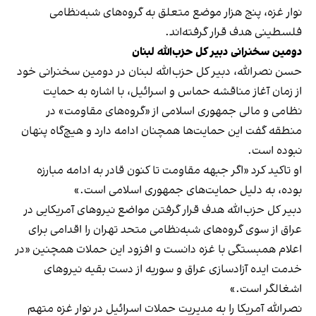
نوار غزه، پنج هزار موضع متعلق به گروه‌های شبه‌نظامی
فلسطینی هدف قرار گرفته‌اند.
دومین سخنرانی دبیر کل حزب‌الله لبنان
حسن نصرالله، دبیر کل حزب‌الله لبنان در دومین سخنرانی خود
از زمان آغاز مناقشه حماس و اسرائیل، با اشاره به حمایت‌
نظامی و مالی جمهوری اسلامی از «گروه‌های مقاومت» در
منطقه گفت این حمایت‌ها همچنان ادامه دارد و هیچ‌گاه پنهان
نبوده‌ است.
او تاکید کرد «اگر جبهه مقاومت تا کنون قادر به ادامه مبارزه
بوده، به دلیل حمایت‌های جمهوری اسلامی است.»
دبیر کل حزب‌الله هدف قرار گرفتن مواضع نیروهای آمریکایی در
عراق از سوی گروه‌های شبه‌نظامی متحد تهران را اقدامی برای
اعلام همبستگی با غزه دانست و افزود این حملات همچنین «در
خدمت ایده آزادسازی عراق و سوریه از دست بقیه نیروهای
اشغالگر است.»
نصرالله آمریکا را به مدیریت حملات اسرائیل در نوار غزه متهم