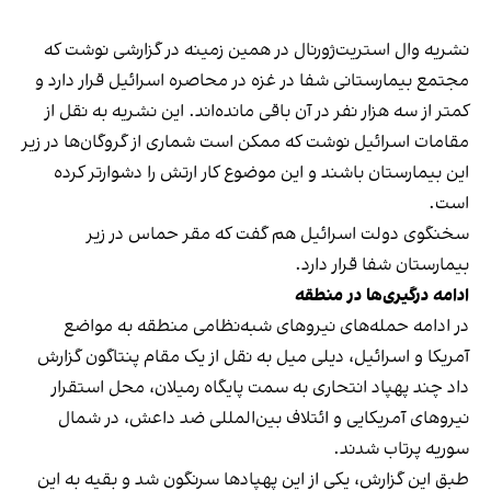
نشریه وال استریت‌ژورنال در همین زمینه در گزارشی نوشت که
مجتمع بیمارستانی شفا در غزه در محاصره اسرائیل قرار دارد و
کمتر از سه هزار نفر در آن باقی مانده‌اند. این نشریه به نقل از
مقامات اسرائیل نوشت که ممکن است شماری از گروگان‌ها در زیر
این بیمارستان باشند و این موضوع کار ارتش را دشوارتر کرده
است.
سخنگوی دولت اسرائیل هم گفت که مقر حماس در زیر
بیمارستان شفا قرار دارد.
ادامه درگیری‌ها در منطقه
در ادامه حمله‌های نیروهای شبه‌نظامی منطقه به مواضع
آمریکا و اسرائیل، دیلی میل به نقل از یک مقام پنتاگون گزارش
داد چند پهپاد انتحاری به سمت پایگاه رمیلان، محل استقرار
نیروهای آمریکایی و ائتلاف بین‌المللی ضد داعش، در شمال
سوریه پرتاب شدند.
طبق این گزارش، یکی از این پهپادها سرنگون شد و بقیه به این