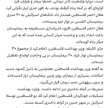
است، درباره وضعیت کادر درمانی، صدها بیمار و هزاران فرد
آواره‌ای که در آنجا پناه گرفته بودند، به طور جدی ابراز نگرانی کرد.
هلال احمر فلسطین هشدار داد تانک‌های اسرائیلی به ۲۰ متری
بیمارستان القدس در نوار غزه رسیده‌اند.
هلال احمر فلسطین افزود «تیراندازی مستقیم» به بیمارستان
باعث ایجاد رعب و وحشت میان کسانی شده است که به این
مرکز پناه آورده‌اند.
مای الکیله، وزیر بهداشت فلسطین، اعلام کرد از مجموع ۳۰
بیمارستان نوار غزه، ۲۰ بیمارستان در پی وخامت اوضاع تعطیل
شده‌اند.
به گفته وزیر بهداشت فلسطین، همچنین به دلیل کمبود شدید
امکانات، بسیاری از بیماران روی زمین بیمارستان دراز کشیده‌اند
و بدون بیهوشی تحت درمان قرار می‌گیرند.
تنش‌ها در کرانه باختری نیز ادامه داشت. وزارت بهداشت
تشکیلات خودگردان فلسطین اعلام کرد که دو فلسطینی توسط
اسرائیل در شهر جنین در کرانه باختری کشته شدند.