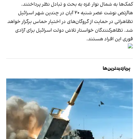
کمک‌ها به شمال نوار غزه به بحث و تبادل نظر پرداختند.
هاآرتص نوشت عصر شنبه ۲۰ آبان در چندین شهر اسرائیل
تظاهراتی در حمایت از گروگان‌های در اختیار حماس برگزار خواهد
شد. تظاهرکنندگان خواستار تلاش دولت اسرائیل برای آزادی
فوری این افراد هستند.
پربازدیدترین‌ها