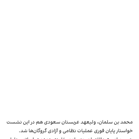
محمد بن سلمان، ولیعهد عربستان سعودی هم در این نشست
خواستار پایان فوری عملیات نظامی و آزادی گروگان‌ها شد.