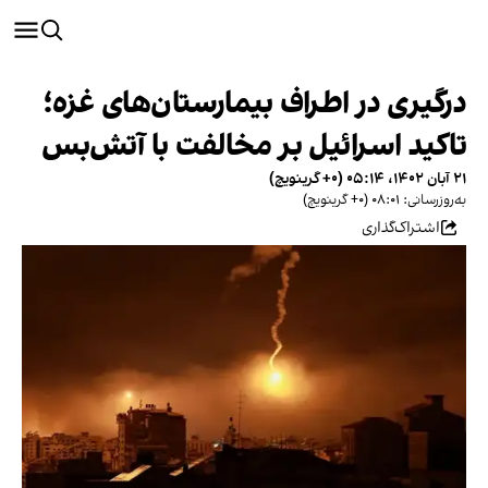
درگیری در اطراف بیمارستان‌های غزه؛
تاکید اسرائیل بر مخالفت با آتش‌بس
۲۱ آبان ۱۴۰۲، ۰۵:۱۴ (‎+۰ گرینویچ)
به‌روزرسانی: ۰۸:۰۱ (‎+۰ گرینویچ)
اشتراک‌گذاری