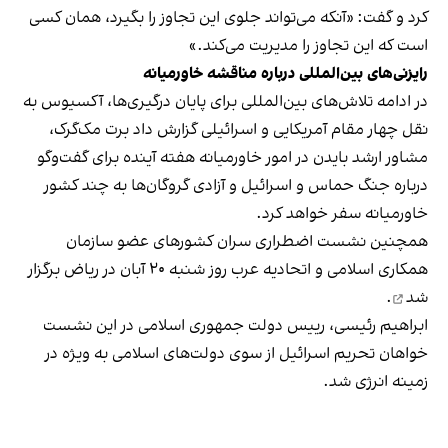
کرد و گفت: «آنکه می‌تواند جلوی این تجاوز را بگیرد، همان کسی
است که این تجاوز را مدیریت می‌کند.»
رایزنی‌های بین‌المللی درباره مناقشه خاورمیانه
در ادامه تلاش‌های بین‌المللی برای پایان درگیری‌ها، آکسیوس به
نقل چهار مقام آمریکایی و اسرائیلی گزارش داد برت مک‌گرک،
مشاور ارشد بایدن در امور خاورمیانه هفته آینده برای گفت‌وگو
درباره جنگ حماس و اسرائیل و آزادی گروگان‌ها به چند کشور
خاورمیانه سفر خواهد کرد.
همچنین نشست اضطراری سران کشورهای عضو سازمان
همکاری اسلامی و اتحادیه عرب روز شنبه ۲۰ آبان در ریاض
برگزار
شد
.
ابراهیم رئیسی، رییس دولت جمهوری اسلامی در این نشست
خواهان تحریم اسرائیل از سوی دولت‌های اسلامی به ویژه در
زمینه انرژی شد.