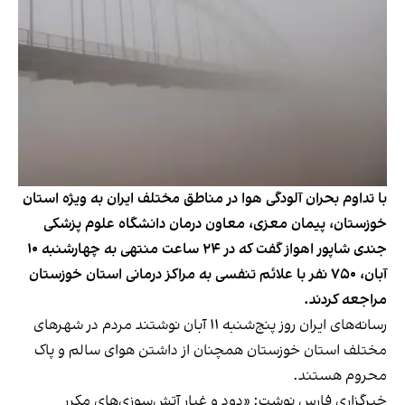
با تداوم بحران آلودگی هوا در مناطق مختلف ایران به ویژه استان
خوزستان، پیمان معزی، معاون درمان دانشگاه علوم پزشکی
جندی شاپور اهواز گفت که در ۲۴ ساعت منتهی به چهارشنبه ۱۰
آبان، ۷۵۰ نفر با علائم تنفسی به مراکز درمانی استان خوزستان
مراجعه کردند.
رسانه‌های ایران روز پنج‌شنبه ۱۱ آبان نوشتند مردم در شهرهای
مختلف استان خوزستان همچنان از داشتن هوای سالم و پاک
محروم هستند.
خبرگزاری فارس نوشت: «دود و غبار آتش‌سوزی‌های مکرر