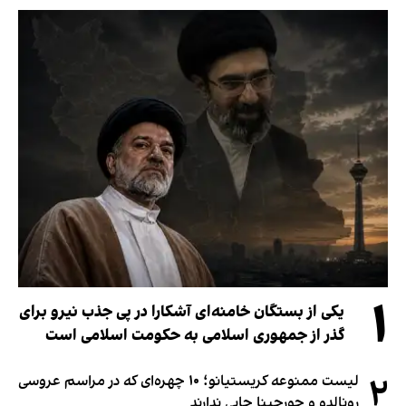
۱
یکی از بستگان خامنه‌ای آشکارا در پی جذب نیرو برای
گذر از جمهوری اسلامی به حکومت اسلامی است
۲
لیست ممنوعه کریستیانو؛ ۱۰ چهره‌ای که در مراسم عروسی
رونالدو و جورجینا جایی ندارند