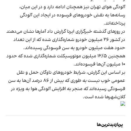
آلودگی هوای تهران نیز همچنان ادامه دارد و در این میان،
رسانه‌ها به نقش خودروهای فرسوده در ایجاد این آلودگی
پرداخته‌اند.
در روزهای گذشته خبرگزاری ایرنا
گزارش داد
آمارها نشان می‌دهند
در کشور ۲۶ میلیون خودرو شماره‌گذاری شده که از این تعداد
حدود هفت میلیون خودرو به سن فرسودگی رسیده‌اند.
همچنین ۱۲/۵ میلیون موتورسیکلت شماره‌گذاری شده که حدود
۱۰ میلیون آن‌ها فرسوده‌اند.
بر اساس این گزارش، شرایط خودروهای ناوگان حمل و نقل
عمومی خوب نیست به طوری که بیش از ۸۶ درصد آن‌ها به سن
فرسودگی رسیده‌اند که منجر به افزایش آلودگی هوا به ویژه در
کلان‌شهرها شده است.
پربازدیدترین‌ها