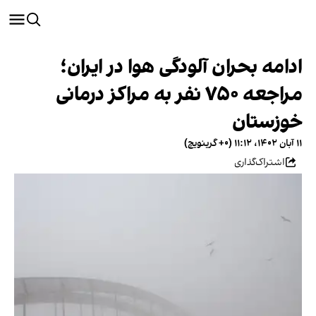
ادامه بحران آلودگی هوا در ایران؛
مراجعه ۷۵۰ نفر به مراکز درمانی
خوزستان
۱۱ آبان ۱۴۰۲، ۱۱:۱۲ (‎+۰ گرینویچ)
اشتراک‌گذاری