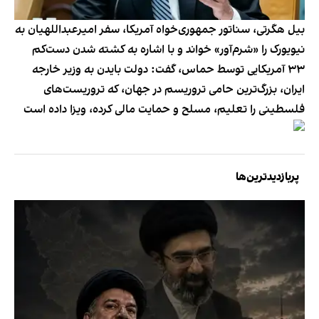
بیل هگرتی، سناتور جمهوری‌خواه آمریکا، سفر امیرعبداللهیان به
نیویورک را «شرم‌آور» خواند و با اشاره به کشته شدن دست‌کم
۳۳ آمریکایی توسط حماس، گفت: دولت بایدن به وزیر خارجه
ایران، بزرگ‌ترین حامی تروریسم در جهان، که تروریست‌های
فلسطینی را تعلیم، مسلح و حمایت مالی کرده، ویزا داده است
پربازدیدترین‌ها