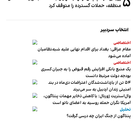
۵
منطقه، حملات گسترده را متوقف کرد
انتخاب سردبیر
اختصاصی
مقام عراقی: بغداد برای اقدام نهایی علیه شبه‌نظامیان
آماده می‌شود
اختصاصی
یک منبع بانکی افزایش رقم قبوض را به جبران کسری
بودجه دولت مرتبط دانست
۵۴ تن از بازداشت‌شدگان اعتراضات دی‌ماه در بند
امنیتی زندان اردبیل به سر می‌برند
وال‌استریت ژورنال: با کاهش ذخایر مهمات پنتاگون،
آمریکا نگران حمله روسیه به اعضای ناتو‌ است
تحلیل
پنتاگون از جنگ ایران چه درسی گرفت؟