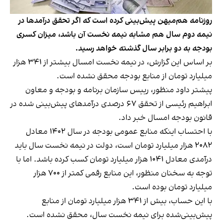
روزنامه هم‌میهن پیش‌بینی کرده است که اگر تحقق درآمدها در
نیمه دوم سال هم مشابه نیمه نخست آن باشد، میزان کسری
بودجه به دو برابر سال گذشته خواهد رسید.
بر اساس این گزارش، در نیمه نخست امسال بیشتر از ۳۴۱ هزار
میلیارد تومان از منابع بودجه محقق نشده است.
پیشتر داود منظور، رییس سازمان برنامه و بودجه و معاون
ابراهیم رئیسی از تحقق ۶۷ درصدی درآمدهای پیش‌بینی شده در
قانون بودجه امسال خبر داد.
با احتساب اینکه منابع عمومی بودجه در سال ۱۴۰۲ معادل
۲۰۸۲ هزار میلیارد تومان است، دولت در نیمه نخست سال باید
درآمدی معادل ۱۰۴۱ هزار میلیارد تومان کسب کرده باشد. اما با
توجه به سخنان منظور، این منابع رقمی کمتر از ۷۰۰ هزار
میلیارد تومان بوده است.
با این حساب، بیش از ۳۴۱ هزار میلیارد تومان از منابع
پیش‌بینی‌شده برای نیمه نخست سال، محقق نشده است.