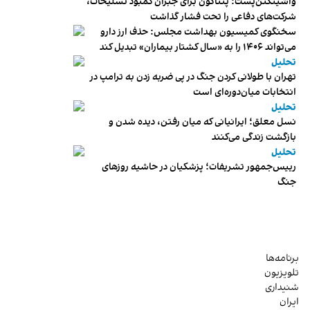
واشینگتن‌پست: پنتاگون برای جبران کمبود تسلیحات،
شرکت‌های دفاعی را تحت فشار گذاشت
سخنگوی کمیسیون بهداشت مجلس: حذف ارز دارو
می‌تواند ۱۴۰۶ را به «سال کشتار بیماران» تبدیل کند
تحلیل
تهران با طولانی کردن جنگ در پی ضربه زدن به ترامپ در
انتخابات میان‌دوره‌ای است
تحلیل
نسل معلق؛ ایرانیانی که میان رفتن، دیده شدن و
بازگشت زندگی می‌کنند
تحلیل
رییس‌جمهور تشریفات؛ پزشکیان در حاشیه روزهای
جنگ
برنامه‌ها
تلویزیون
شنیداری
ایران