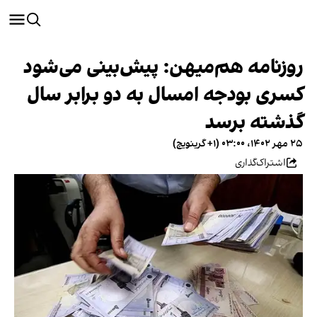
روزنامه هم‌میهن: پیش‌بینی می‌شود
کسری بودجه امسال به دو برابر سال
گذشته برسد
۲۵ مهر ۱۴۰۲، ۰۳:۰۰ (‎+۱ گرینویچ)
اشتراک‌گذاری