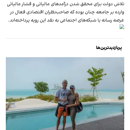
تلاش دولت برای محقق شدن درآمدهای مالیاتی و فشار مالیاتی
وارده بر جامعه چنان بوده که صاحب‌نظران اقتصادی فعال در
عرصه رسانه یا شبکه‌های اجتماعی به نقد این رویه پرداخته‌اند.
پربازدیدترین‌ها