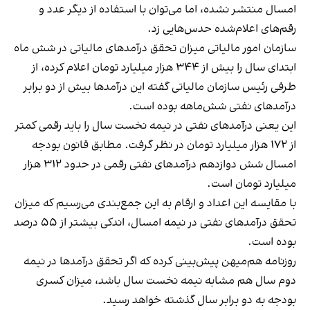
امسال منتشر نشده، اما می‌توان با استفاده از دیگر عدد و
رقم‌های اعلام‌شده حدس‌هایی زد.
سازمان امور مالیاتی میزان تحقق درآمدهای مالیاتی در شش ماه
ابتدای سال را بیش از ۳۴۴ هزار میلیارد تومان اعلام کرده، از
طرفی رئیس سازمان مالیاتی گفته این درآمدها بیش از دو برابر
درآمدهای نفتی شش‌ماهه بوده است.
این یعنی درآمدهای نفتی در نیمه نخست سال را باید رقمی کمتر
از ۱۷۲ هزار میلیارد تومان در نظر گرفت. مطابق قانون بودجه
امسال شش دوازدهم درآمدهای نفتی رقمی در حدود ۳۱۲ هزار
میلیارد تومان است.
با مقایسه این اعداد و ارقام به این جمع‌بندی می‌رسیم که میزان
تحقق درآمدهای نفتی در نیمه امسال، اندکی بیشتر از ۵۵ درصد
بوده است.
روزنامه هم‌میهن پیش‌بینی کرده که اگر تحقق درآمدها در نیمه
دوم سال هم مشابه نیمه نخست سال باشد، میزان کسری
بودجه به دو برابر سال گذشته خواهد رسید.