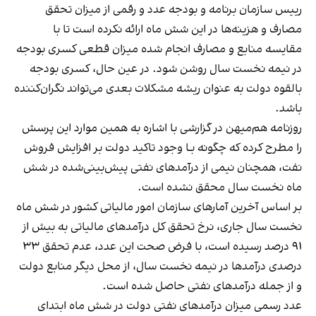
رییس سازمان برنامه و بودجه عدد و رقمی از میزان تحقق
مصارف و هزینه‌ها در این شش ماه ارائه نکرده است تا با
مقایسه منابع و مصارف انجام شده میزان قطعی کسری بودجه
در نیمه نخست سال روشن شود. در عین حال، کسری بودجه
بالقوه دولت به عنوان ریشه مشکلات بعدی می‌تواند نگران‌کننده
باشد.
روزنامه هم‌میهن در گزارشی با اشاره به همین موارد این پرسش
را مطرح کرده که چگونه بـا وجود تاکید دولت بر افزایش فروش
نفت، همچنان نیمی از درآمدهای نفتی پیش‌بینی‌شده در شش
ماه نخست سال محقق نشده است.
بر اساس آخرین آمارهای سازمان امور مالیاتی کشور در شش ماه
نخست سال جاری، نرخ تحقق کل درآمدهای مالیاتی به بیش از
۹۱ درصد رسیده است، با فرض صحت این عدد، عدم تحقق ۳۳
درصدی درآمدها در نیمه نخست سال، از محل دیگر منابع دولت
و از جمله درآمدهای نفتی حاصل شده است.
عدد رسمی میزان درآمدهای نفتی دولت در شش ماه ابتدای