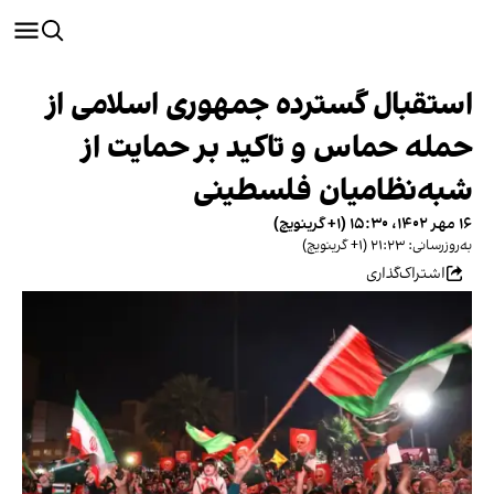
استقبال گسترده جمهوری اسلامی از
حمله حماس و تاکید بر حمایت از
شبه‌نظامیان فلسطینی
۱۶ مهر ۱۴۰۲، ۱۵:۳۰ (‎+۱ گرینویچ)
به‌روزرسانی: ۲۱:۲۳ (‎+۱ گرینویچ)
اشتراک‌گذاری