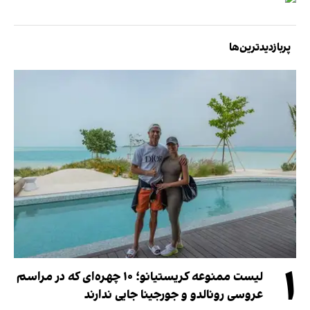
پربازدیدترین‌ها
۱
لیست ممنوعه کریستیانو؛ ۱۰ چهره‌ای که در مراسم
عروسی رونالدو و جورجینا جایی ندارند