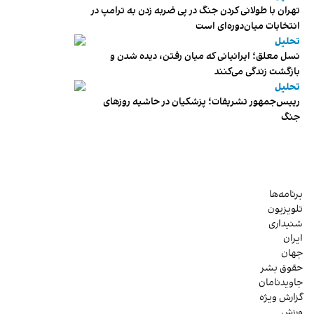
تهران با طولانی کردن جنگ در پی ضربه زدن به ترامپ در
انتخابات میان‌دوره‌ای است
تحلیل
نسل معلق؛ ایرانیانی که میان رفتن، دیده شدن و
بازگشت زندگی می‌کنند
تحلیل
رییس‌جمهور تشریفات؛ پزشکیان در حاشیه روزهای
جنگ
برنامه‌ها
تلویزیون
شنیداری
ایران
جهان
حقوق بشر
جاویدنامان
گزارش ویژه
ورزش