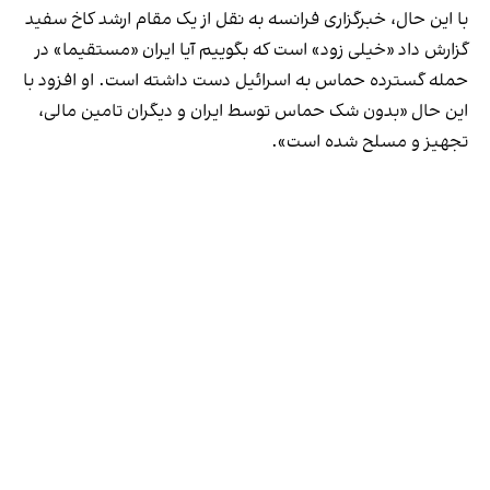
با این حال، خبرگزاری فرانسه به نقل از یک مقام ارشد کاخ سفید
گزارش داد «خیلی زود» است که بگوییم آیا ایران «مستقیما» در
حمله گسترده حماس به اسرائیل دست داشته است. او افزود با
این حال «بدون شک حماس توسط ایران و دیگران تامین مالی،
تجهیز و مسلح شده است».