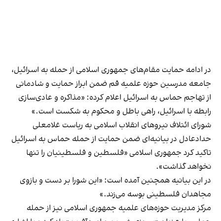
در ادامه حمایت مقام‌های جمهوری اسلامی از حمله به اسرائیل،
جامعه مدرسین حوزه علمیه قم ضمن ابراز حمایت و شادمانی
از تهاجم حماس به اسرائیل اعلام کرده: «مذاکره و عادی‌سازی
رابطه با اسرائیل، راهی باطل و محکوم به شکست است.»
شورای ائتلاف نیروهای انقلاب اسلامی به ریاست غلامعلی
حدادعادل در بیانیه‌ای ضمن حمایت از حمله حماس به اسرائیل
تاکید کرد جمهوری اسلامی «فلسطین و فلسطینیان را تنها
نخواهد گذاشت».
در این بیانیه همچنین آمده است: «این شورا بر دست و بازوی
مجاهدان فلسطینی بوسه می‌زند.»
مرکز مدیریت حوزه‌های علمیه جمهوری اسلامی نیز از حمله