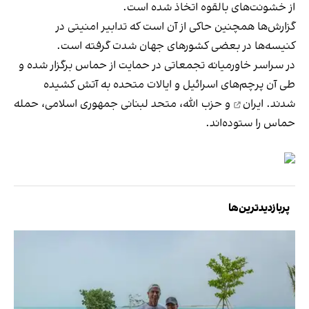
از خشونت‌های بالقوه اتخاذ شده است.
گزارش‌ها همچنین حاکی از آن است که تدابیر امنیتی در
کنیسه‌ها در بعضی کشورهای جهان شدت گرفته است.
در سراسر خاورمیانه تجمعاتی در حمایت از حماس برگزار شده و
طی آن پرچم‌های اسرائیل و ایالات متحده به آتش کشیده
شدند.
ایران
و حزب الله، متحد لبنانی جمهوری اسلامی، حمله
حماس را ستوده‌اند.
پربازدیدترین‌ها