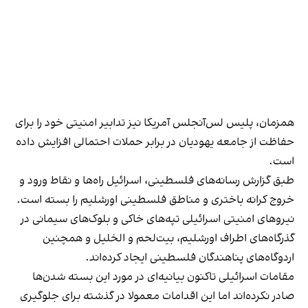
همزمان، پلیس لس‌آنجلس آمریکا نیز تدابیر امنیتی خود را برای
حفاظت از جامعه یهودیان در برابر حملات احتمالی افزایش داده
است.
طبق گزارش‌ رسانه‌‌های فلسطینی، اسرائیل راه‌ها و نقاط ورود و
خروج کرانه باختری و مناطق فلسطینی اورشلیم را بسته است.
نیروهای امنیتی اسرائیلی تپه‌های خاکی و بلوک‌های سیمانی در
گذرگاه‌های اطراف اورشلیم، بیت‌لحم و الخلیل و همچنین
اردوگاه‌های پناهندگان فلسطینی ایجاد کرده‌اند.
مقامات اسرائیلی تاکنون بیانیه‌ای در مورد این بسته شدن‌ها
صادر نکرده‌اند اما این اقدامات معمولا در گذشته برای جلوگیری