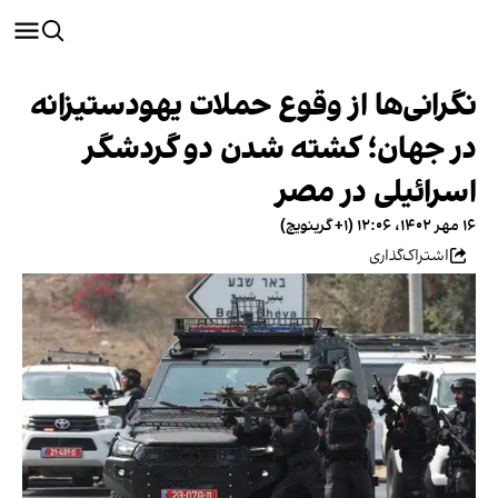
نگرانی‌ها از وقوع حملات یهودستیزانه
در جهان؛ کشته شدن دو گردشگر
اسرائیلی در مصر
۱۶ مهر ۱۴۰۲، ۱۲:۰۶ (‎+۱ گرینویچ)
اشتراک‌گذاری