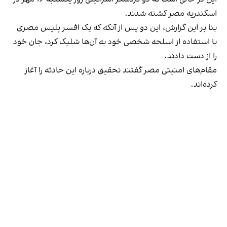
اسکندریه مصر کشته شدند.
بنا بر این گزارش، این دو پس از آنکه که یک افسر پلیس مصری
با استفاده از اسلحه شخصی خود به آن‌ها شلیک کرد، جان خود
را از دست دادند.
مقام‌های امنیتی مصر گفتند تحقیق درباره این حادثه را آغاز
کرده‌اند.