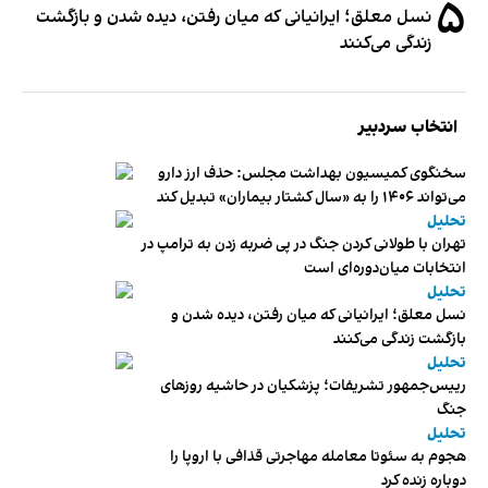
۵
نسل معلق؛ ایرانیانی که میان رفتن، دیده شدن و بازگشت
زندگی می‌کنند
انتخاب سردبیر
سخنگوی کمیسیون بهداشت مجلس: حذف ارز دارو
می‌تواند ۱۴۰۶ را به «سال کشتار بیماران» تبدیل کند
تحلیل
تهران با طولانی کردن جنگ در پی ضربه زدن به ترامپ در
انتخابات میان‌دوره‌ای است
تحلیل
نسل معلق؛ ایرانیانی که میان رفتن، دیده شدن و
بازگشت زندگی می‌کنند
تحلیل
رییس‌جمهور تشریفات؛ پزشکیان در حاشیه روزهای
جنگ
تحلیل
هجوم به سئوتا معامله مهاجرتی قذافی با اروپا را
دوباره زنده کرد