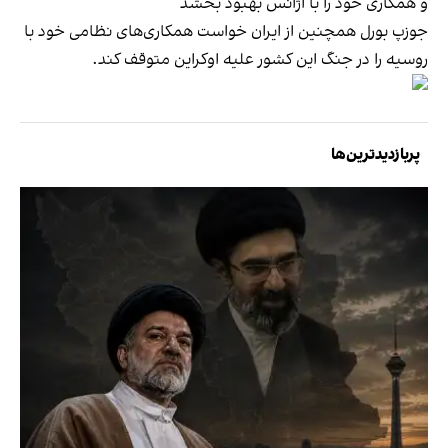
و همکاری خود را با آژانس بهبود بخشد
جوزپ بورل همچنین از ایران خواست همکاری‌های نظامی خود با
روسیه را در جنگ این کشور علیه اوکراین متوقف کند.
پربازدیدترین‌ها