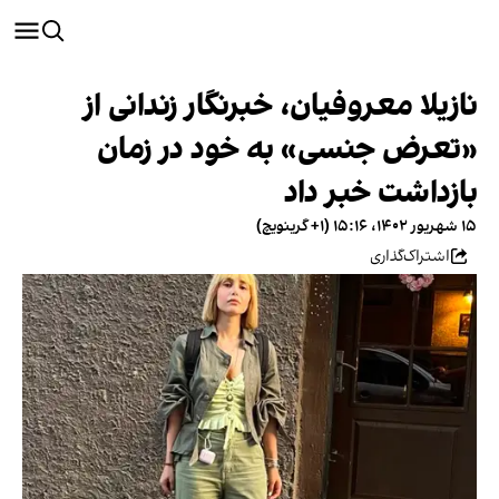
نازیلا معروفیان، خبرنگار زندانی از
«تعرض جنسی» به خود در زمان
بازداشت خبر داد
۱۵ شهریور ۱۴۰۲، ۱۵:۱۶ (‎+۱ گرینویچ)
اشتراک‌گذاری