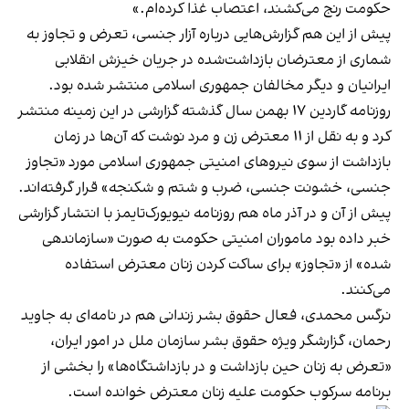
حکومت رنج می‌کشند، اعتصاب غذا کرده‌ام.»
پیش‌ از این هم گزارش‌هایی درباره آزار جنسی، تعرض و تجاوز به
شماری از معترضان بازداشت‌شده در جریان خیزش انقلابی
ایرانیان و دیگر مخالفان جمهوری اسلامی منتشر شده بود.
روزنامه گاردین ۱۷ بهمن سال گذشته گزارشی در این زمینه منتشر
کرد و به نقل از ۱۱ معترض زن و مرد نوشت که آن‌ها در زمان
بازداشت از سوی نیروهای امنیتی جمهوری اسلامی مورد «تجاوز
جنسی، خشونت جنسی، ضرب و شتم و شکنجه» قرار گرفته‌اند.
پیش از آن و در آذر ماه هم روزنامه نیویورک‌تایمز با انتشار گزارشی
خبر داده بود ماموران امنیتی حکومت به صورت «سازماندهی‌
شده» از «تجاوز» برای ساکت کردن زنان معترض استفاده
می‌کنند.
نرگس محمدی، فعال حقوق بشر زندانی هم در نامه‌ای به جاوید
رحمان، گزارشگر ویژه حقوق بشر سازمان ملل در امور ایران،
«تعرض به زنان حین بازداشت و در بازداشتگاه‌ها» را بخشی از
برنامه سرکوب حکومت علیه زنان معترض خوانده است.