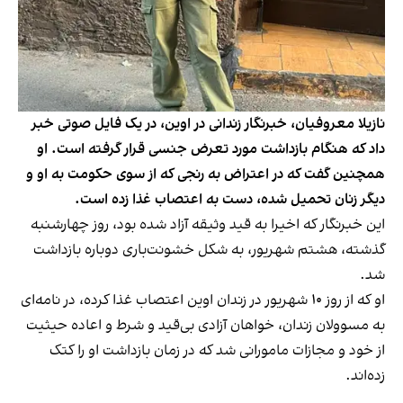
نازیلا معروفیان، خبرنگار زندانی در اوین، در یک فایل صوتی خبر
داد که هنگام بازداشت مورد تعرض جنسی قرار گرفته است. او
همچنین گفت که در اعتراض به رنجی که از سوی حکومت به او و
دیگر زنان تحمیل شده، دست به اعتصاب غذا زده است.
این خبرنگار که اخیرا به قید وثیقه آزاد شده بود، روز چهارشنبه
گذشته، هشتم شهریور، به شکل خشونت‌باری دوباره بازداشت
شد.
او که از روز ۱۰ شهریور در زندان اوین ‫اعتصاب غذا کرده، در نامه‌ای
به مسوولان زندان، خواهان آزادی بی‌قید و شرط و اعاده حیثیت
از خود و مجازات مامورانی شد که در زمان بازداشت او را کتک
زده‌اند.