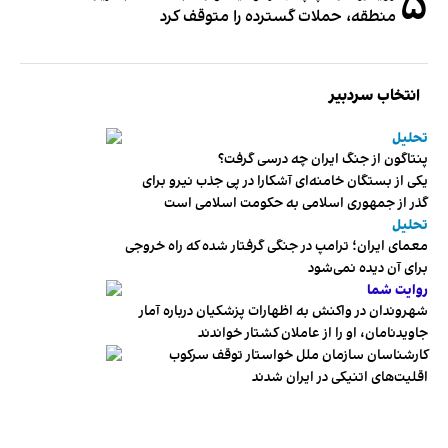
۵
منطقه، حملات گسترده را متوقف کرد
انتخاب سردبیر
تحلیل
پنتاگون از جنگ ایران چه درسی گرفت؟
یکی از بستگان خامنه‌ای آشکارا در پی جذب نیرو برای
گذر از جمهوری اسلامی به حکومت اسلامی است
تحلیل
معمای ایران؛ ترامپ در جنگی گرفتار شده که راه خروجی
برای آن دیده نمی‌شود
روایت شما
شهروندان در واکنش به اظهارات پزشکیان درباره آمار
جاویدنامان، او را از عاملان کشتار خواندند
کارشناسان سازمان ملل خواستار توقف سرکوب
اقلیت‌های اتنیکی در ایران شدند