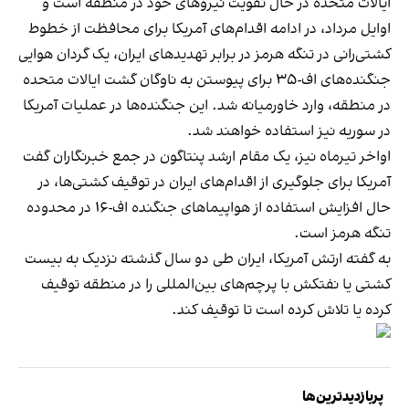
ایالات متحده در حال تقویت نیروهای خود در منطقه است و
اوایل مرداد، در ادامه اقدام‌های آمریکا برای محافظت از خطوط
کشتی‌رانی در تنگه هرمز در برابر تهدیدهای ایران، یک گردان هوایی
جنگنده‌های اف-۳۵ برای پیوستن به ناوگان گشت ایالات متحده
در منطقه، وارد خاورمیانه شد. این جنگنده‌ها در عملیات آمریکا
در سوریه نیز استفاده خواهند شد.
اواخر تیرماه نیز، یک مقام ارشد پنتاگون در جمع خبرنگاران گفت
آمریکا برای جلوگیری از اقدام‌های ایران در توقیف کشتی‌ها، در
حال افزایش استفاده از هواپیماهای جنگنده اف-۱۶ در محدوده
تنگه هرمز است.
به گفته ارتش آمریکا، ایران طی دو سال گذشته نزدیک به بیست
کشتی یا نفتکش با پرچم‌های بین‌المللی را در منطقه توقیف
کرده یا تلاش کرده است تا توقیف کند.
پربازدیدترین‌ها