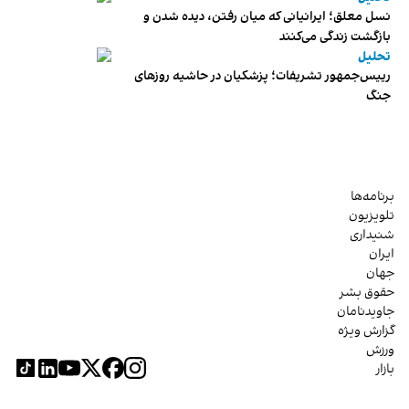
نسل معلق؛ ایرانیانی که میان رفتن، دیده شدن و
بازگشت زندگی می‌کنند
تحلیل
رییس‌جمهور تشریفات؛ پزشکیان در حاشیه روزهای
جنگ
برنامه‌ها
تلویزیون
شنیداری
ایران
جهان
حقوق بشر
جاویدنامان
گزارش ویژه
ورزش
بازار