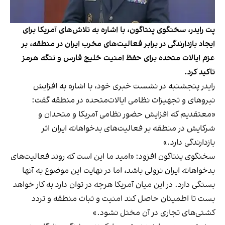
پت رایدر، سخنگوی پنتاگون، با اشاره به تلاش‌های آمریکا برای
ایجاد بازدارندگی در برابر فعالیت‌های مخرب ایران در منطقه، بر
عزم ایالات متحده برای حفظ امنیت خلیج فارس و تنگه هرمز
تاکید کرد.
رایدر پنجشنبه در نشست خبری خود، با اشاره به افزایش
نیروهای و تجهیزات نظامی ایالات‌متحده در منطقه گفت:
«معتقدیم که افزایش حضور نظامی آمریکا و متحدان و
شرکایش در منطقه بر فعالیت‌های بدخواهانه ایران اثر
بازدارندگی دارد.»
سخنگوی پنتاگون افزود: «امید ما این است که روند فعالیت‌های
بدخواهانه ایران نزولی باشد، اما در نهایت این موضوع به آنها
بستگی دارد. در این میان آمریکا هرچه در توان دارد به کار خواهد
بست تا اطمینان حاصل کند امنیت و ثبات منطقه و تردد
کشتی‌های تجاری در آن مختل نشود.»