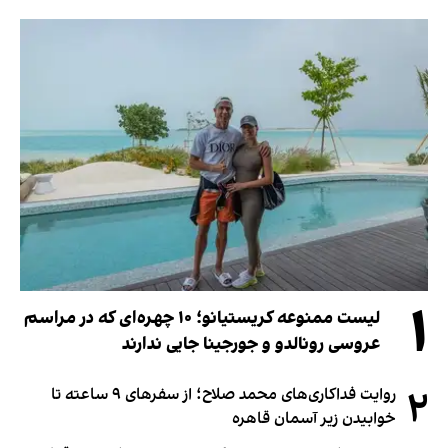
۱
لیست ممنوعه کریستیانو؛ ۱۰ چهره‌ای که در مراسم
عروسی رونالدو و جورجینا جایی ندارند
۲
روایت فداکاری‌های محمد صلاح؛ از سفرهای ۹ ساعته تا
خوابیدن زیر آسمان قاهره