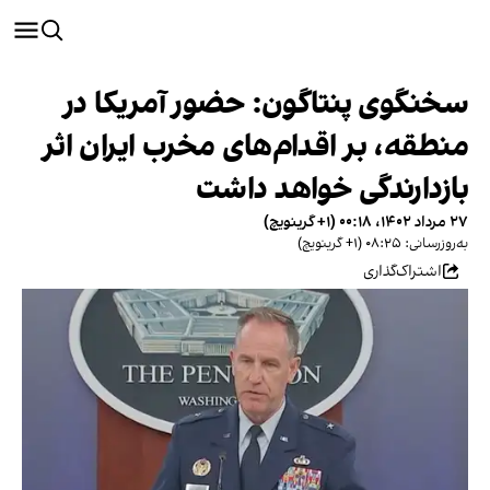
سخنگوی پنتاگون: حضور آمریکا در
منطقه، بر اقدام‌های مخرب ایران اثر
بازدارندگی خواهد داشت
۲۷ مرداد ۱۴۰۲، ۰۰:۱۸ (‎+۱ گرینویچ)
به‌روزرسانی: ۰۸:۲۵ (‎+۱ گرینویچ)
اشتراک‌گذاری