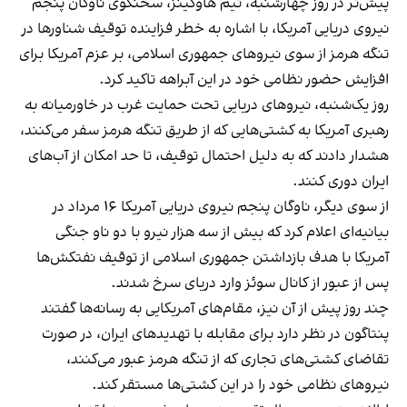
پیش‌تر در روز چهارشنبه، تیم هاوکینز، سخنگوی ناوگان پنجم
نیروی دریایی آمریکا، با اشاره به خطر فزاینده توقیف شناورها در
تنگه هرمز از سوی نیروهای جمهوری اسلامی، بر عزم آمریکا برای
افزایش حضور نظامی خود در این آبراهه تاکید کرد.
روز یک‌شنبه، نیروهای دریایی تحت حمایت غرب در خاورمیانه به
رهبری آمریکا به کشتی‌هایی که از طریق تنگه هرمز سفر می‌کنند،
هشدار دادند که به دلیل احتمال توقیف، تا حد امکان از آب‌های
ایران دوری کنند.
از سوی دیگر، ناوگان پنجم نیروی دریایی آمریکا ۱۶ مرداد در
بیانیه‌ای اعلام کرد که بیش از سه هزار نیرو با دو ناو جنگی
آمریکا با هدف بازداشتن جمهوری اسلامی از توقیف نفتکش‌ها
پس از عبور از کانال سوئز وارد دریای سرخ شدند.
چند روز پیش از آن نیز، مقام‌‌های آمریکایی به رسانه‌ها گفتند
پنتاگون در نظر دارد برای مقابله با تهدیدهای ایران، در صورت
تقاضای کشتی‌های تجاری که از تنگه هرمز عبور می‌کنند،
نیروهای نظامی خود را در این کشتی‌ها مستقر کند.