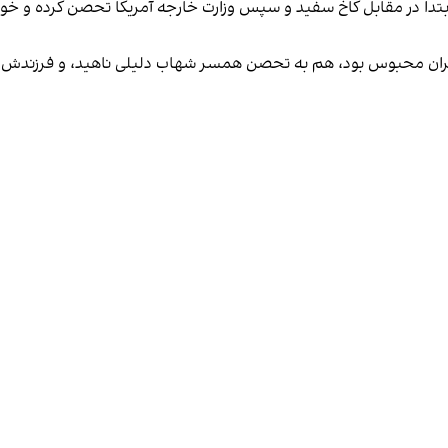
 ابتدا در مقابل کاخ سفید و سپس وزارت خارجه آمریکا تحصن کرده و خوا
 ایران محبوس بود، هم به تحصن همسر شهاب دلیلی ناهید، و فرزندش دار