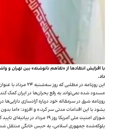
با افزایش انتقادها از «تفاهم نانوشته» بین تهران و واشی
داد.
این روزنامه در مطل
مسدود شده نمی‌تواند به رفع بحران‌ها در ایران کمک کند
روزنامه شرق در سرمقاله خود درباره آزادسازی دارایی‌ها د
بشود با این اقدامات مدتی سر کرد،» و افزود: «اما بدون
شورای امنیت ملی آمریکا روز ۱۹ 
بلوکه‌شده جمهوری اسلامی، به حبس خانگی منتقل شده‌