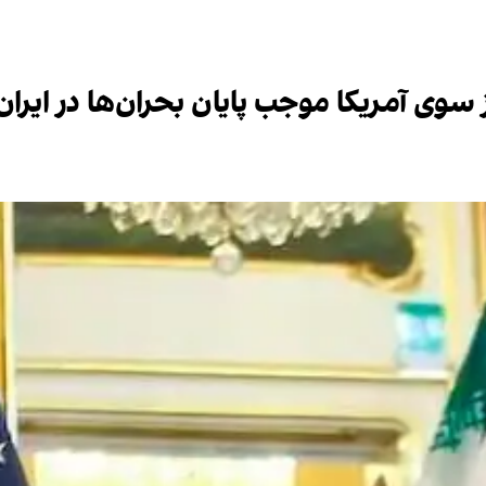
ز سوی آمریکا موجب پایان بحران‌ها در ایرا