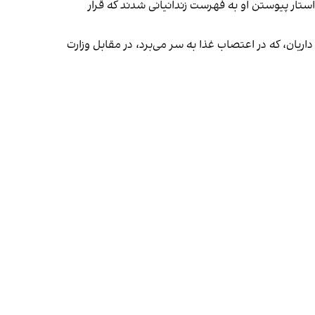
ستار پیوستن او به فهرست زندانیانی شدند که قرار
یان، که در اعتصاب غذا به سر می‌برد، در مقابل وزارت