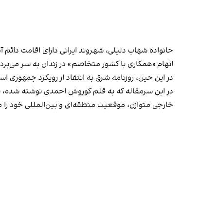
اتهام «همکاری با کشور متخاصم» در زندان به سر می‌برد،
در این حین، روزنامه شرق به انتقاد از رویکرد جمهوری اس
در این سرمقاله که به قلم کوروش احمدی نوشته شده، به
خارجی متوازن، موقعیت منطقه‌ای و بین‌المللی خود را م