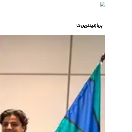
پربازدیدترین‌ها