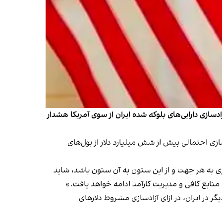
دسازی دارایی‌های بلوکه شده ایران از سوی آمریکا هشدار
اره کرد آزادسازی احتمالی بیش از شش میلیارد دلار از پول‌های
 باری به هر جهت و از این ستون به آن ستون باشد، شاید
منابع کافی و مدیریت کارآمد ادامه خواهد یافت.»
تابعیتی دیگر در ایران، در ازای آزادسازی مشروط دلارهای