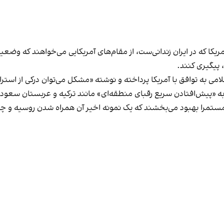
 پیگیری کنند.
لامی به توافق با آمریکا پرداخته و نوشته «مشکل می‌توان درکی از استر
 «پیش‌افتادن سریع رقبای منطقه‌ای» مانند ترکیه و عربستان سعودی 
ستمرا بهبود می‌بخشند که یک نمونه اخیر آن همراه‌ شدن روسیه و چین