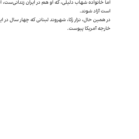
اما خانواده شهاب دلیلی، که او هم در ایران زندانی‌ست،
است آزاد شوند.
در همین حال، نزار زکا، شهروند لبنانی که چهار سال در
خارجه آمریکا پیوست.