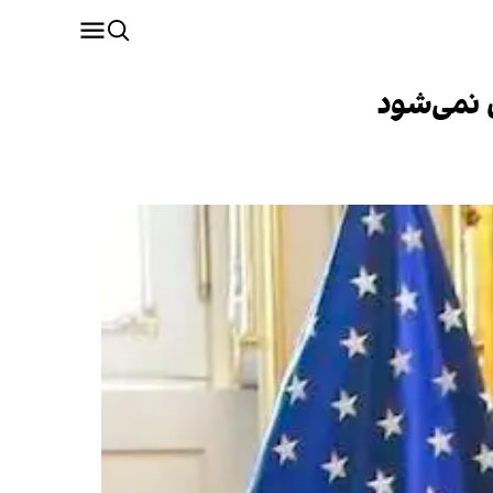
ن نمی‌شود