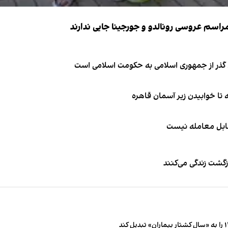
ای گذر از جمهوری اسلامی به حکومت اسلامی است
قابل معامله نیست
زگشت زندگی می‌کنند