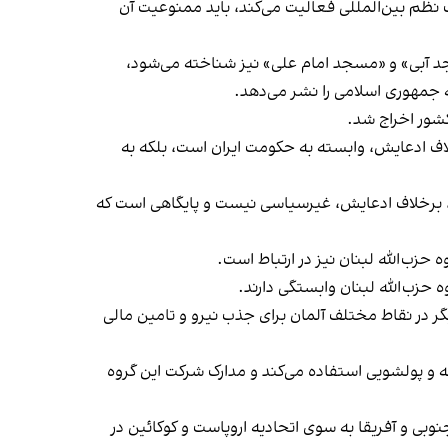
نظم بین‌المللی فعالیت می‌کند، باید ممنوعیت آن
مسجد آبی» و «مسجد امام علی» نیز شناخته می‌شود،
 جمهوری اسلامی را نشر می‌دهد.
کشور اخراج شد.
 برخلاف ادعایش، وابسته به حکومت ایران است، بلکه به
گ، برخلاف ادعایش، غیرسیاسی نیست و پایگاهی است که
حزب‌الله لبنان نیز در ارتباط است.
گر در نقاط مختلف آلمان برای جذب نیرو و تامین مالی
ه و پولشویی استفاده می‌کند و مدارک شرکت این گروه
نوبی و آفریقا به سوی اتحادیه اروپاست و کوکائین در