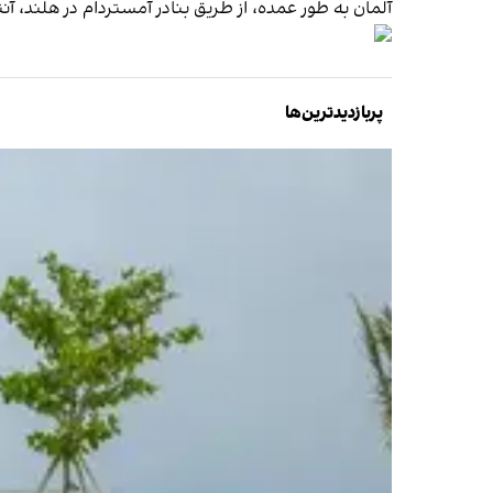
آلمان به طور عمده، از طریق بنادر آمستردام در هلند، آنت
پربازدیدترین‌ها