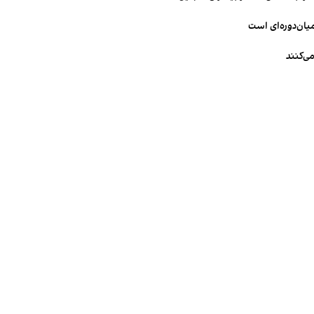
میان‌دوره‌ای است
ی‌کنند