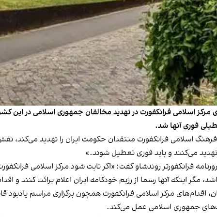
های مرکز اسلامی فرانکفورت در تهدید مخالفان جمهوری اسلامی در این کش
طیلی فوری آنها شد.
گ اسلامی فرانکفورت منتقدان حکومت ایران را تهدید می‌کند، نقش دستگ
 تهدید می‌کنند و باید فوری تعطیل شوند.»
وزنامه فرانکفورتر روندشاو گفت: «اگر ثابت شود مرکز اسلامی فرانکفورت 
 مگر اینکه آنها رسما از رژیم خودکامه ایران اعلام برائت کنند و اقدا
‌های جمهوری اسلامی عمل می‌کند.