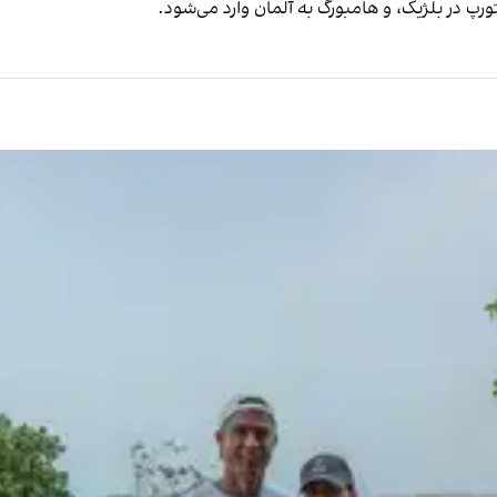
ورپ در بلژیک، و هامبورگ به آلمان وارد می‌شود.