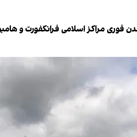
ن فوری مراکز اسلامی فرانکفورت و هامب