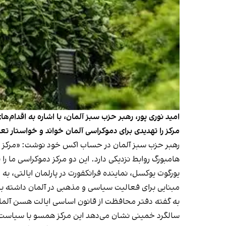
امید نوری پور، رهبر حزب سبز آلمان، با اشاره به اقدام‌
مرکز را تهدیدی برای دموکراسی آلمان خواند و خواستار تع
رهبر حزب سبز آلمان در حساب اکس خود نوشت: «مرکز فرهن
هامبورگ روابط نزدیکی دارد. این دو مرکز دموکراسی ما را
یورگوت یوکسل، نماینده فرانکفورت در پارلمان ایالتی، به ر
مبنایی برای فعالیت سیاسی و مذهبی در آلمان داشته باشد،
سالگرد خمینی نشان می‌دهد این مرکز همسو با سیاست