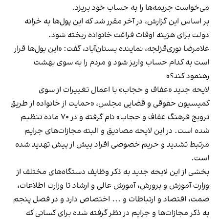
می‌خواست جریمه‌ها را به حساب خود بریزد.
بر اساس این گزارش، در آخر مقرر شد که این پول‌ها به خزانه
دولت برای هزینه اوقات فراغت خانواده ریخته شود.
غلامرضا نوری‌قزلجه، نماینده بستان‌آباد، گفت: «این پول‌ها قرار
است به کدام حساب واریز شود و مردم را به سوی بهشت
رهنمود کند؟»
لایحه جدید «عفاف و حجاب» با اعمال تغییرات از سوی
کمیسیون حقوقی و قضایی مجلس، «حمایت از خانواده از طریق
ترویج فرهنگ عفاف و حجاب» نام گرفته و در ۷۰ ماده تنظیم
شده است. در این لایحه مصادیق و البته مجازات‌های جرایم
مرتبط تشدید و حریم خصوصی افراد بیش از پیش تهدید شده
است.
بخشی از این لایحه جدید به ذکر وظایف دستگاه‌های مختلف از
وزارت آموزش و پرورش، آموزش عالی و ارشاد تا وزارت اطلاعات،
صمت، اقتصاد و ارتباطات و ... اختصاص دارد و در فصل پنجم
به ذکر مجازات‌ها و جرایم در نظر گرفته شده برای کسانی که