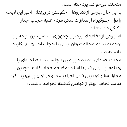
متخلف می‌خواند، پرداخته است.
با این حال، برخی از تندروهای حکومتی در روزهای اخیر این لایحه
را برای جلوگیری از مبارزات مدنی مردم علیه حجاب اجباری
ناکافی دانسته‌اند.
اما برخی از مقام‌های پیشین جمهوری اسلامی، این لایحه را با
توجه به تداوم مخالفت زنان ایرانی با حجاب اجباری، بی‌فایده
دانسته‌اند.
محمود صادقی، نماینده پیشین مجلس، در مصاحبه‌ای با
روزنامه اینترنتی فراز با اشاره به لایحه حجاب گفت: «چنین
مجازات‌ها و قوانینی قابل اجرا نیست و می‌توان پیش‌بینی کرد
که سرانجامی بهتر از قوانین گذشته نخواهد داشت.»