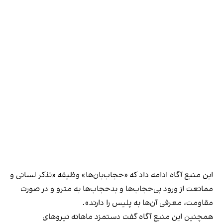
این منبع آگاه ادامه داد که «حجاب‌بان‌ها» وظیفه «تذکر لسانی و
ممانعت از ورود بی‌حجاب‌ها و بدحجاب‌ها به مترو و در صورت
مقاومت، معرفی آن‌ها به پلیس را دارند».
همچنین این منبع آگاه گفت دستمزد ماهانه نیروهای