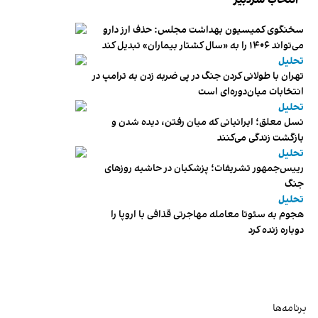
سخنگوی کمیسیون بهداشت مجلس: حذف ارز دارو
می‌تواند ۱۴۰۶ را به «سال کشتار بیماران» تبدیل کند
تحلیل
تهران با طولانی کردن جنگ در پی ضربه زدن به ترامپ در
انتخابات میان‌دوره‌ای است
تحلیل
نسل معلق؛ ایرانیانی که میان رفتن، دیده شدن و
بازگشت زندگی می‌کنند
تحلیل
رییس‌جمهور تشریفات؛ پزشکیان در حاشیه روزهای
جنگ
تحلیل
هجوم به سئوتا معامله مهاجرتی قذافی با اروپا را
دوباره زنده کرد
برنامه‌ها