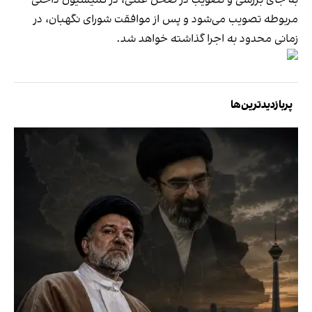
مربوطه تصویب می‌شود و پس از موافقت شورای نگهبان، در
زمانی محدود به اجرا گذاشته خواهد شد.
پربازدیدترین‌ها