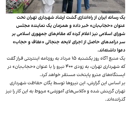
یک رسانه ایران از راه‌اندازی گشت ارشاد شهرداری تهران تحت
عنوان «حجاب‌بان» خبر داده و همزمان یک نماینده مجلس
شورای اسلامی نیز اعلام کرده که مقام‌های جمهوری اسلامی بر
سر درآمدهای حاصل از اجرای لایحه جنجالی «عفاف و حجاب»
دعوا داشته‌اند.
یک منبع آگاه روز یکشنبه ۱۵ مرداد به روزنامه اینترنتی فراز گفت
که شهرداری تهران، به زودی ۴۰۰ نیرو را با عنوان «حجاب‌بان» در
ایستگاه‌های مترو پایتخت مستقر خواهد کرد.
بر اساس این گزارش، این نیروها توسط یگان حفاظت شهرداری
تهران گزینش شده و «کلاس‌های آموزشی» مربوط به این کار را نیز
گذرانده‌اند.