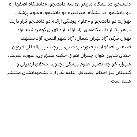
دانشجو، «دانشگاه مازندران» سه دانشجو، «دانشگاه اصفهان»
دو دانشجو، «دانشگاه امیرکبیر» دو دانشجو، «علوم پزشکی
تهران» دو دانشجو و «علوم پزشکی اراک» دو دانشجو قرار دارند.
در هر یک از دانشگاه‌های آزاد اراک، آزاد تهران گوهردشت، آزاد
تهران مرکز، آزاد تهران شمال، آزاد شهر قدس، آزاد مشهد،
صنعتی اصفهان، بجنورد، بهشتی، بیرجند، بین‌المللی قزوین،
جندی شاپور اهواز،‌ چمران اهواز، حکیم سبزواری، سوره، شریف،
شیراز، خواجه نصیر، علوم پزشکی بجنورد، محقق اردبیلی و
گلستان نیز احکام انضباطی علیه یکی از دانشجویانشان منتشر
شده است.