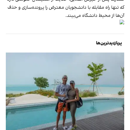
که تنها راه مقابله با دانشجویان معترض را پرونده‌سازی و حذف
آن‌ها از محیط دانشگاه می‌بیند.
پربازدیدترین‌ها