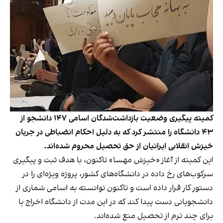
کمیته پیگیری وضعیت بازداشت‌شدگان اسامی ۱۴۷ دانشجو از
۴۳ دانشگاه را منتشر کرد که به دلیل احکام انضباطی در جریان
خیزش انقلابی ایرانیان از حق تحصیل محروم شده‌اند.
این کمیته از آغاز «خیزش مهسا» تاکنون، با هدف ثبت و پیگیری
سرکوب‌های رخ داده در دانشگاه‌های کشور، پروژه ویژه‌ای را در
دستور کار قرار داده است و تاکنون توانسته به اسامی شماری از
دانشجویانی دست پیدا کند که در این مدت از دانشگاه اخراج یا
برای چند ترم از تحصیل منع شده‌اند.