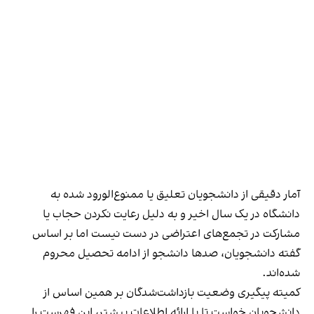
آمار دقیقی از دانشجویان تعلیق یا ممنوع‌الورود شده به
دانشگاه در یک سال اخیر و به دلیل رعایت نکردن حجاب یا
مشارکت در تجمع‌های اعتراضی در دست نیست اما بر اساس
گفته دانشجویان، صدها دانشجو از ادامه تحصیل محروم
شده‌اند.
کمیته پیگیری وضعیت بازداشت‌شدگان بر همین اساس از
دانشجویان خواست تا با ارائه اطلاعات بیشتر، این فهرست را