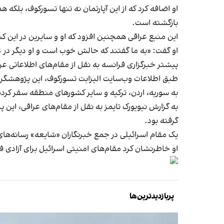
او اضافه کرد که از این آپارتمان نه تنها تسورکوف، بلکه ه
بازگشته است.
این منبع عراقی همچنین افزود که او و سایرین در این کش
او گفت: «به ما گفتند که حالش خوب است و او دیگر در عر
پیشتر خبرگزاری فرانسه به نقل از مقام‌های اطلاعاتی عر
به سوریه، اردن، ترکیه و سایر کشورهای منطقه سفر کرده
گرفته بود.
یک مقام اسرائیلی در جمع خبرنگاران «شایعه‌» رسانه‌های 
او خاطرنشان کرد مقام‌های امنیتی اسرائیل برای آزادی 
پربازدیدترین‌ها