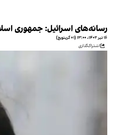
رسانه‌های اسرائیل: جمهوری اس
۱۶ تیر ۱۴۰۲، ۱۳:۰۰ (‎+۱ گرینویچ)
اشتراک‌گذاری