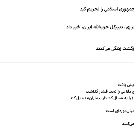
جمهوری اسلامی را تحریم کرد
 دبیر‌کل حزب‌الله ایران، خبر داد
زگشت زندگی می‌کنند
 دفاعی را تحت فشار گذاشت
میان‌دوره‌ای است
ی‌کنند