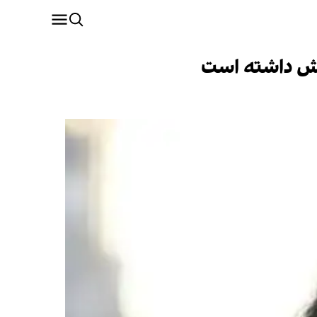
قش داشته است