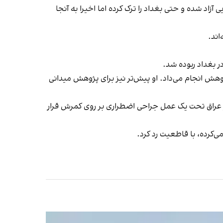
 آزاد شده و حتی بغداد را ترک کرده اما اخیرا به آنجا
اند.
ر بغداد ربوده شد.
میان وابسته به ایران پژوهش انجام می‌داد. او پیش‌تر نیز برای پژوهش میدانی
ق سفر کرده بود. او پیش از ربوده شدن، در عراق تحت یک عمل جراحی اضطراری بر روی کمرش قرار
ی‌کرده، با قاطعیت رد کرد.