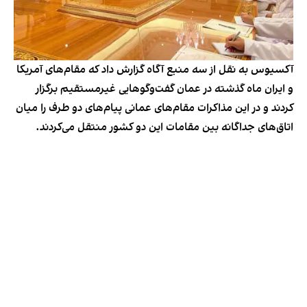
آکسیوس به نقل از سه منبع آگاه گزارش داد که مقام‌های آمریکا
و ایران ماه گذشته در عمان گفت‌وگوهایی غیرمستقیم برگزار
کردند و در این مذاکرات مقام‌های عمانی پیام‌های دو طرف را میان
اتاق‌های جداگانه‌ بین مقامات این دو کشور منتقل می‌کردند.