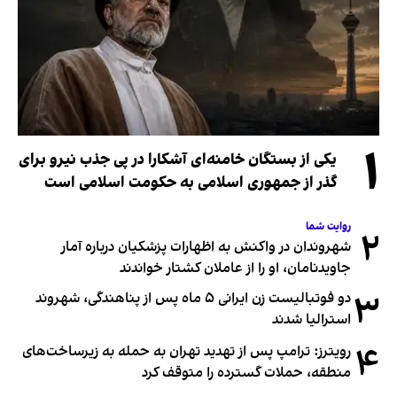
۱
یکی از بستگان خامنه‌ای آشکارا در پی جذب نیرو برای
گذر از جمهوری اسلامی به حکومت اسلامی است
روایت شما
۲
شهروندان در واکنش به اظهارات پزشکیان درباره آمار
جاویدنامان، او را از عاملان کشتار خواندند
۳
دو فوتبالیست زن ایرانی ۵ ماه پس از پناهندگی، شهروند
استرالیا شدند
۴
رویترز: ترامپ پس از تهدید تهران به حمله به زیرساخت‌های
منطقه، حملات گسترده را متوقف کرد