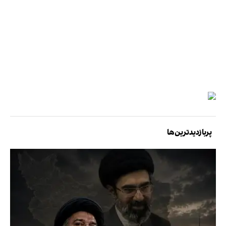
پربازدیدترین‌ها