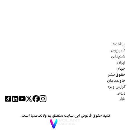
برنامه‌ها
تلویزیون
شنیداری
ایران
جهان
حقوق بشر
جاویدنامان
گزارش ویژه
ورزش
بازار
کلیه حقوق قانونی این سایت متعلق به ولانت‌مدیا است.