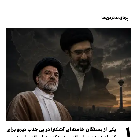
پربازدیدترین‌ها
۱
یکی از بستگان خامنه‌ای آشکارا در پی جذب نیرو برای