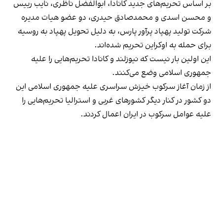
بر اساس تحریم‌های جدید کانادا، ابوالفضل ناظری، نایب رییس
و محسن اسدی و محمدصادق حیدری، دو عضو هیات مدیره
شرکت تولید پهپاد پرآور پارس، به دلیل تحویل پهپاد به روسیه
برای حمله به اوکراین تحریم شده‌اند.
این اولین بار نیست که نیوزلند و کانادا تحریم‌هایی را علیه
جمهوری اسلامی وضع می‌کنند.
از زمان آغاز سرکوب خیزش سراسری علیه جمهوری اسلامی این
دو کشور در کنار دیگر کشورهای غربی و استرالیا تحریم‌هایی را
علیه عوامل سرکوب در ایران اعمال کردند.