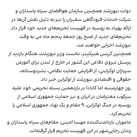
دولت نیوزیلند همچنین سازمان هوافضای سپاه پاسداران و
شرکت خدمات فرودگاهی سفیران را نیز به دلیل نقش آن‌ها در
ارائه پهپاد به روسیه در فهرست تحریم‌های جدید خود قرار داد.
تحریم‌های جدید از صبح روز جمعه پنجم ماه می به وقت
نیوزیلند اجرایی خواهند شد.
همچنین کریس هیپکینز، نخست وزیر نیوزیلند، هنگام بازدید از
پرسنل نیروی دفاعی این کشور در خارج از لندن برای آموزش
سربازان اوکراینی، از افزایش حمایت نظامی، بشردوستانه،
حقوقی و اقتصادی نیوزیلند از اوکراین خبر داد.
روز چهارشنبه اما کانادا در یازدهمین بسته تحریمی خود علیه
سرکوب معترضان در ایران و نیز حمایت جمهوری اسلامی از
روسیه در جنگ اوکراین، ۹ مقام و یک نهاد جمهوری اسلامی را
تحریم کرد.
ماموران بازداشت‌کننده مهسا امینی، مقام‌های سپاه پاسداران و
زندان رجایی‌شهر در این فهرست تحریم قرار گرفته‌اند.