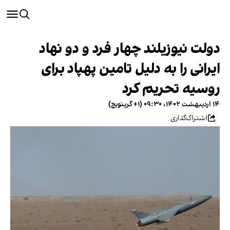
دولت نیوزیلند چهار فرد و دو نهاد
ایرانی را به دلیل تامین پهپاد برای
روسیه تحریم کرد
۱۴ اردیبهشت ۱۴۰۲، ۰۹:۳۰ (‎+۱ گرینویچ)
اشتراک‌گذاری