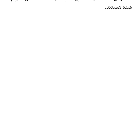
شده هستند.