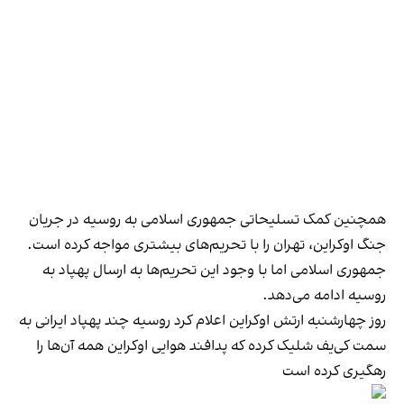
همچنین کمک تسلیحاتی جمهوری اسلامی به روسیه در جریان
جنگ اوکراین، تهران را با تحریم‌های بیشتری مواجه کرده است.
جمهوری اسلامی اما با وجود این تحریم‌ها به ارسال پهپاد به
روسیه ادامه می‌دهد.
روز چهارشنبه ارتش اوکراین اعلام کرد روسیه چند پهپاد ایرانی به
سمت کی‌یف شلیک کرده که پدافند هوایی اوکراین همه آن‌ها را
رهگیری کرده است