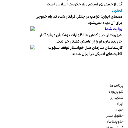
گذر از جمهوری اسلامی به حکومت اسلامی است
تحلیل
معمای ایران؛ ترامپ در جنگی گرفتار شده که راه خروجی
برای آن دیده نمی‌شود
روایت شما
شهروندان در واکنش به اظهارات پزشکیان درباره آمار
جاویدنامان، او را از عاملان کشتار خواندند
کارشناسان سازمان ملل خواستار توقف سرکوب
اقلیت‌های اتنیکی در ایران شدند
برنامه‌ها
تلویزیون
شنیداری
ایران
جهان
حقوق بشر
جاویدنامان
گزارش ویژه