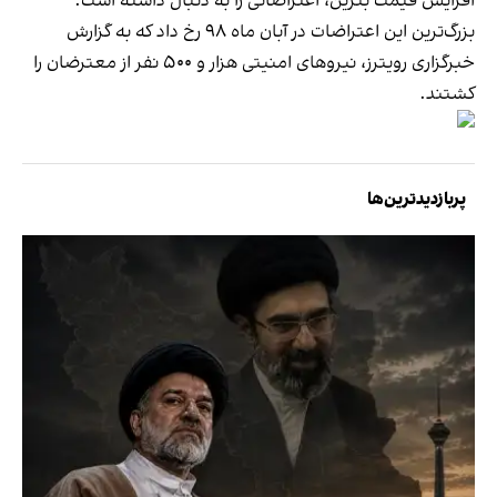
افزایش قیمت بنزین، اعتراضاتی را به دنبال داشته است.
بزرگ‌ترین این اعتراضات در آبان ماه ۹۸ رخ داد که به گزارش
خبرگزاری رویترز، نیروهای امنیتی هزار و ۵۰۰ نفر از معترضان را
کشتند.
پربازدیدترین‌ها