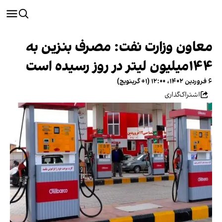
معاون وزارت نفت: مصرف بنزین به
۱۴۴میلیون لیتر در روز رسیده است
۶ فروردین ۱۴۰۲، ۱۲:۰۰ (‎+۱ گرینویچ)
اشتراک‌گذاری