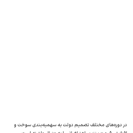
در دوره‌های مختلف تصمیم دولت به سهمیه‌بندی سوخت و