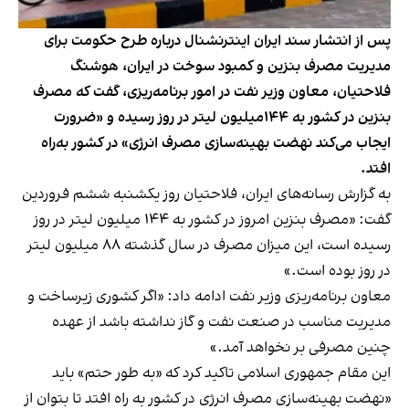
پس از انتشار سند ایران اینترنشنال درباره طرح حکومت برای
مدیریت مصرف بنزین و کمبود سوخت در ایران، هوشنگ
فلاحتیان، معاون وزیر نفت در امور برنامه‌ریزی، گفت که مصرف
بنزین در کشور به ۱۴۴میلیون لیتر در روز رسیده و «ضرورت
ایجاب می‌کند نهضت بهینه‌سازی مصرف انرژی» در کشور به‌راه
افتد.
به گزارش رسانه‌های ایران، فلاحتیان روز یکشنبه ششم فروردین
گفت: «مصرف بنزین امروز در کشور به ۱۴۴ میلیون لیتر در روز
رسیده است، این میزان مصرف در سال گذشته ۸۸ میلیون لیتر
در روز بوده است.»
معاون برنامه‌ریزی وزیر نفت ادامه داد: «اگر کشوری زیرساخت و
مدیریت مناسب در صنعت نفت و گاز نداشته باشد از عهده
چنین مصرفی بر نخواهد آمد.»
این مقام جمهوری اسلامی تاکید کرد که «به ‌طور حتم» باید
«نهضت بهینه‌سازی مصرف انرژی در کشور به‌ راه افتد تا بتوان از