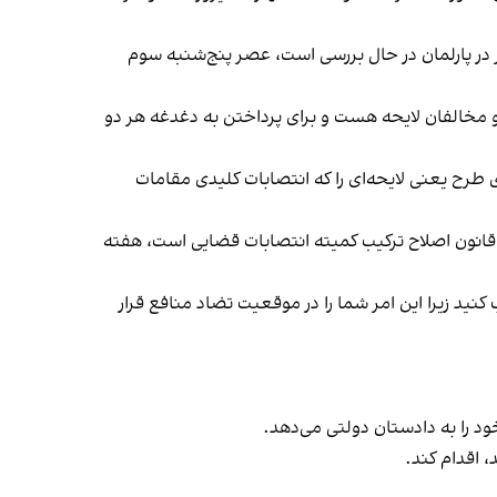
 در پارلمان در حال بررسی است، عصر پنج‌شنبه سوم
و مخالفان لایحه هست و برای پرداختن به دغدغه هر دو
ی طرح یعنی لایحه‌ای را که انتصابات کلیدی مقامات
قانون اصلاح ترکیب کمیته انتصابات قضایی است، هفته
کنید زیرا این امر شما را در موقعیت تضاد منافع قرار
 را به دادستان دولتی می‌دهد.
، اقدام کند.