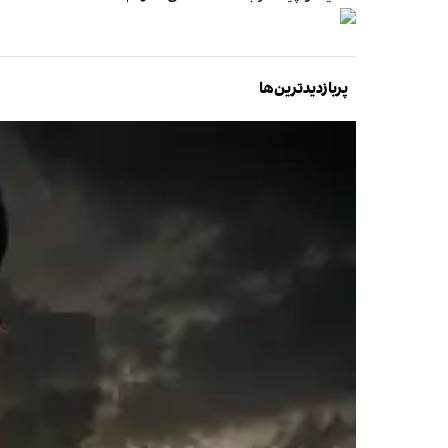
پربازدیدترین‌ها