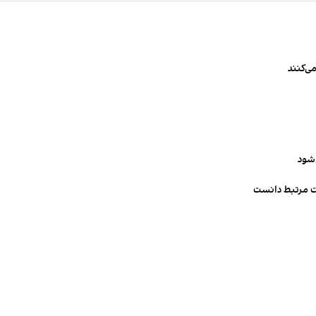
ی‌کنند
‌شود
ت مرتبط دانست