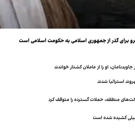
نیرو برای گذر از جمهوری اسلامی به حکومت اسلامی است
اویدنامان، او را از عاملان کشتار خواندند
اخت‌های منطقه، حملات گسترده را متوقف کرد
طیلی کشیده شده است