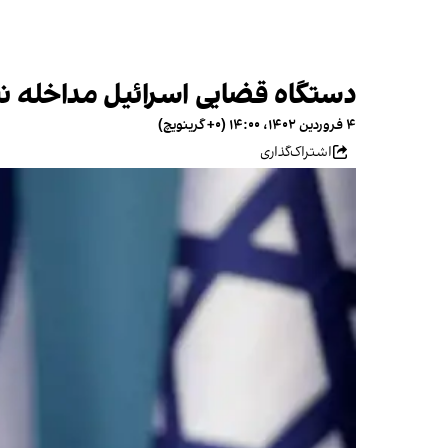
دستگاه قضایی اسرائیل مداخله نت
۴ فروردین ۱۴۰۲، ۱۴:۰۰ (‎+۰ گرینویچ)
اشتراک‌گذاری