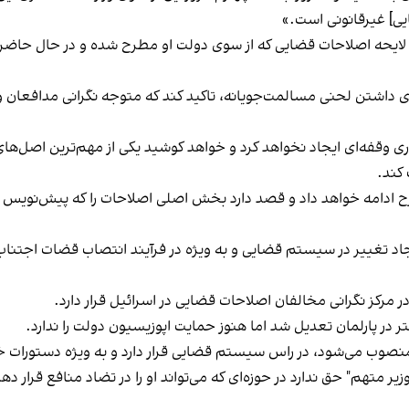
یی] غیرقانونی است.»
ه لایحه اصلاحات قضایی که از سوی دولت او مطرح شده و در حال حاضر
ی داشتن لحنی مسالمت‌جویانه، تاکید کند که متوجه نگرانی مدافعان 
ری وقفه‌ای ایجاد نخواهد کرد و خواهد کوشید یکی از مهم‌ترین اصل‌ها
 کند.
 ادامه خواهد داد و قصد دارد بخش اصلی اصلاحات را که پیش‌نویس 
ایجاد تغییر در سیستم قضایی و به ویژه در فرآیند انتصاب قضات اجتناب 
مرکز نگرانی مخالفان اصلاحات قضایی در اسرائیل قرار دارد.
ر در پارلمان تعدیل شد اما هنوز حمایت اپوزیسیون دولت را ندارد.
ب می‌شود، در راس سیستم قضایی قرار دارد و به ویژه دستورات خود
تهم" حق ندارد در حوزه‌ای که می‌تواند او را در تضاد منافع قرار دهد