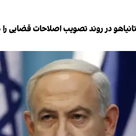
انیاهو در روند تصویب اصلاحات قضایی را 