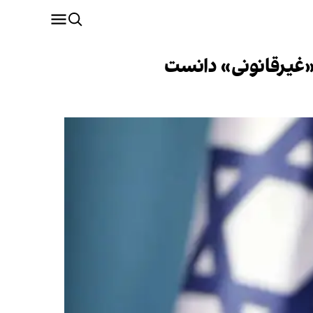
«غیرقانونی» دانست