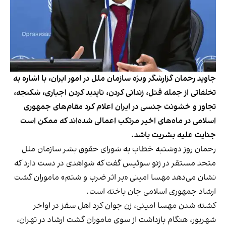
جاوید رحمان گزارشگر ویژه سازمان ملل در امور ایران، با اشاره به
تخلفاتی از جمله قتل، زندانی کردن، ناپدید کردن اجباری، شکنجه،
تجاوز و خشونت جنسی در ایران اعلام کرد مقام‌های جمهوری
اسلامی در ماه‌های اخیر مرتکب اعمالی شده‌اند که ممکن است
جنایت علیه بشریت باشد.
رحمان روز دوشنبه خطاب به شورای حقوق بشر سازمان ملل
متحد مستقر در ژنو سوئیس گفت که شواهدی در دست دارد که
نشان می‌دهد مهسا امینی «بر اثر ضرب و شتم» ماموران گشت
ارشاد جمهوری اسلامی جان باخته است.
کشته شدن مهسا امینی، زن جوان کرد اهل سقز در اواخر
شهریور، هنگام بازداشت از سوی ماموران گشت ارشاد در تهران،