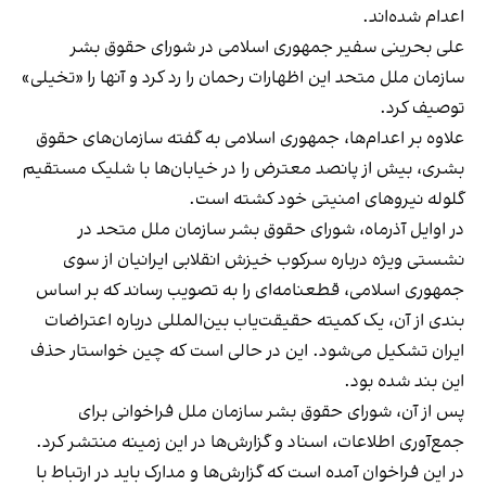
اعدام شده‌اند.
علی بحرینی سفیر جمهوری اسلامی در شورای حقوق بشر
سازمان ملل متحد این اظهارات رحمان را رد کرد و آنها را «تخیلی»
توصیف کرد.
علاوه بر اعدام‌ها، جمهوری اسلامی به گفته سازمان‌های حقوق
بشری، بیش از پانصد معترض را در خیابان‌ها با شلیک مستقیم
گلوله نیروهای امنیتی خود کشته است.
در اوایل آذرماه، شورای حقوق بشر سازمان ملل متحد در
نشستی ویژه درباره سرکوب خیزش انقلابی ایرانیان از سوی
جمهوری اسلامی، قطعنامه‌ای را به تصویب رساند که بر اساس
بندی از آن، یک کمیته حقیقت‌یاب بین‌المللی درباره اعتراضات
ایران تشکیل می‌شود. این در حالی است که چین خواستار حذف
این بند شده بود.
پس از آن، شورای حقوق بشر سازمان ملل فراخوانی برای
جمع‌آوری اطلاعات، اسناد و گزارش‌ها در این زمینه منتشر کرد.
در این فراخوان آمده است که گزارش‌ها و مدارک باید در ارتباط با