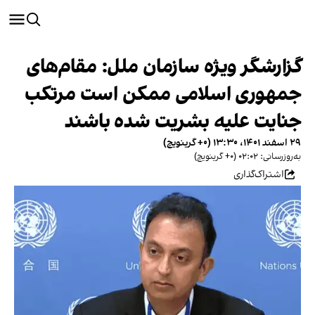
گزارشگر ویژه سازمان ملل: مقام‌های
جمهوری اسلامی ممکن است مرتکب
جنایت علیه بشریت شده باشند
۲۹ اسفند ۱۴۰۱، ۱۳:۳۰ (‎+۰ گرینویچ)
به‌روزرسانی: ۰۲:۰۲ (‎+۰ گرینویچ)
اشتراک‌گذاری