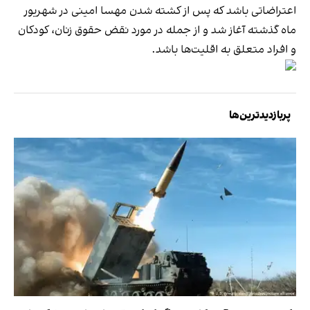
اعتراضاتی باشد که پس از کشته شدن مهسا امینی در شهریور
ماه گذشته آغاز شد و از جمله در مورد نقض حقوق زنان، کودکان
و افراد متعلق به اقلیت‌ها باشد.
پربازدیدترین‌ها