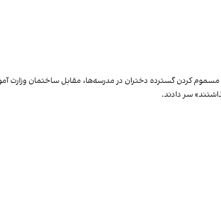
ه مسموم کردن گسترده دختران در مدرسه‌ها، مقابل ساختمان وزارت 
اشتند» سر دادند.