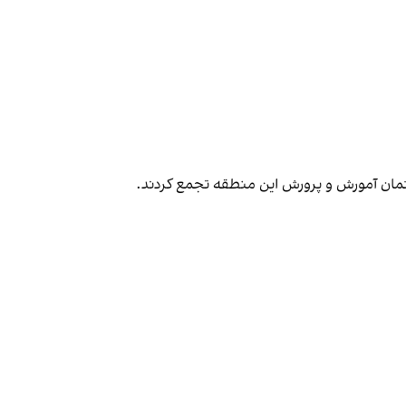
تمان آمورش و پرورش این منطقه تجمع کردند.