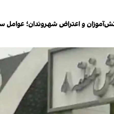
‌آموزان و اعتراض شهروندان؛ عوامل سر