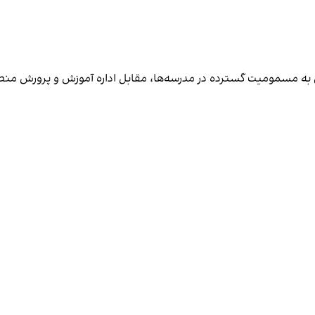
اض به مسمومیت گسترده در مدرسه‌ها، مقابل اداره آموزش و پرورش منط