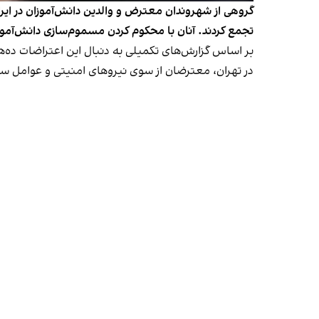
تجمع کردند. آنان با محکوم کردن مسموم‌سازی دانش‌آمو
بر اساس گزارش‌های تکمیلی به دنبال این اعتراضات ده
در تهران، معترضان از سوی نیروهای امنیتی و عوامل س