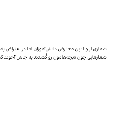
شماری از والدین معترض دانش‌آموزان اما در اعتراض ب
شعارهایی چون «بچه‌هامون رو کُشتند به جاش آخوند گذ