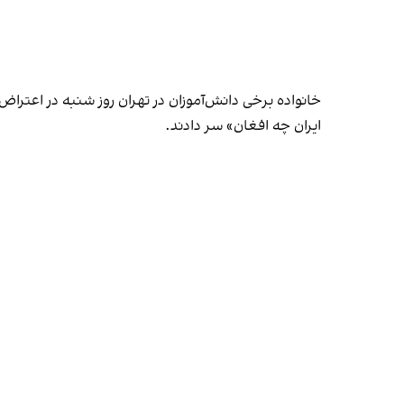
خانواده برخی دانش‌آموزان در تهران روز شنبه در اعتر
ایران چه افغان» سر دادند.