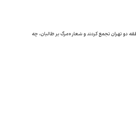
قه دو تهران تجمع کردند و شعار «مرگ بر طالبان، چه