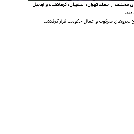
مان‌های آموزش و پرورش در شهرهای مختلف از جمله تهران، اصفهان، کرمانشاه و اردبیل
دند.
ح نیروهای سرکوب و عمال حکومت قرار گرفتند.