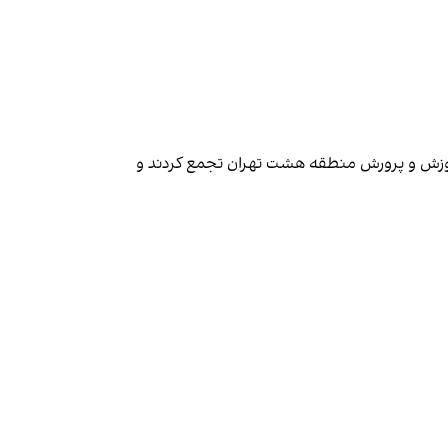
آموزش و پرورش منطقه هشت تهران تجمع کردند و