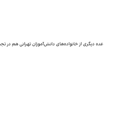
عده دیگری از خانواده‌های دانش‌آموزان تهرانی هم در 