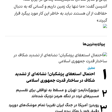
آندرسن گفت: «ما تنها یک زمین داریم و کسانی که به دنبال
حفاظت از آن هستند نباید به خاطر این کار مورد پیگرد قرار
گیرند»
پربازدیدترین‌ها
۱
تحلیل
احتمال استعفای پزشکیان؛ نشانه‌ای از تشدید
شکاف در ساختار قدرت جمهوری اسلامی
۲
نیویورک‌تایمز: تهران و مسقط به توافقی برای تقسیم
مسیرهای تردد در تنگه هرمز نزدیک شده‌اند
۳
رویترز: آمریکا در جنگ ایران تقریبا تمام موشک‌های دوربرد
دقیق خود را به‌کار برده است