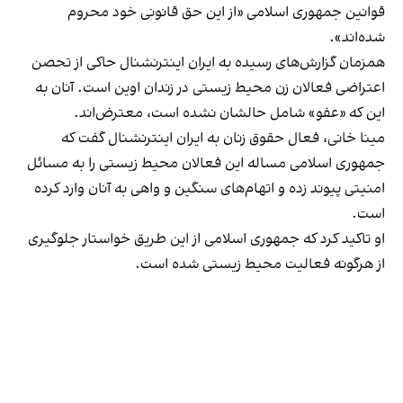
قوانین جمهوری اسلامی «از این حق قانونی خود محروم
شده‌اند».
همزمان گزارش‌های رسیده به ایران اینترنشنال حاکی از تحصن
اعتراضی فعالان زن محیط زیستی در زندان اوین است. آنان به
این که «عفو» شامل حالشان نشده است، معترض‌اند.
مینا خانی، فعال حقوق زنان به ایران اینترنشنال گفت که
جمهوری اسلامی مساله این فعالان محیط زیستی را به مسائل
امنیتی پیوند زده و اتهام‌های سنگین و واهی به آنان وارد کرده
است.
او تاکید کرد که جمهوری اسلامی از این طریق خواستار جلوگیری
از هرگونه فعالیت محیط زیستی شده است.