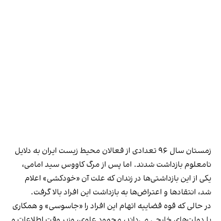
زمستان سال ۹۶ تعدادی از فعالان محیط زیست ایران به دلایل
نامعلوم بازداشت شدند. اما پس از مرگ کاووس سید امامی،
یکی از این بازداشتی‌ها در زندان که علت آن «خودکشی» اعلام
شد، انتقادها و اعتراض‌ها به بازداشت این افراد بالا گرفت.
در حالی که قوه قضاییه اتهام این افراد را «جاسوسی» و همکاری
با دولت‌های خارجی می‌داند، محمود علوی، وزیر وقت اطلاعات و