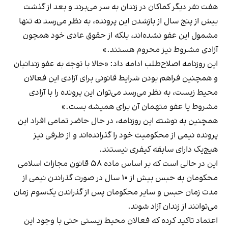
هفت نفر دیگر کماکان در زندان به سر می‌برند و بعد از گذشت
بیش از پنج سال از بازشدن این پرونده، به نظر می‌رسد نه تنها
مشمول این عفو نشده‌اند، بلکه از حقوق عادی خود همچون
آزادی مشروط نیز محروم هستند.»
این روزنامه اصلاح‌طلب ادامه داد: «حالا با توجه به عفو زندانیان
و همچنین فراهم بودن شرایط قانونی برای آزادی این فعالان
محیط زیست، به نظر می‌رسد می‌توان این پرونده را با آزادی
مشروط یا عفو متهمان آن برای همیشه بست.»
همچنین به نوشته این روزنامه، در حال حاضر تمامی افراد این
پرونده نیمی از محکومیت خود را گذرانده‌اند و از طرفی نیز
هیچ‌یک دارای سابقه کیفری نیستند.
این در حالی است که بر اساس ماده ۵۸ قانون مجازات اسلامی
محکومان به حبس بیش از ۱۰ سال در صورت گذراندن نیمی از
مدت زمان حبس و سایر محکومان پس از گذراندن یک‌سوم زمان
می‌توانند از زندان آزاد شوند.
اعتماد تاکید کرده که فعالان محیط زیستی حتی با وجود این