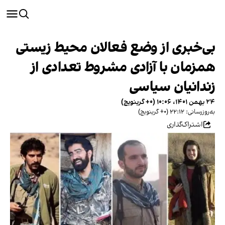
بی‌خبری از وضع فعالان محیط زیستی
همزمان با آزادی مشروط تعدادی از
زندانیان سیاسی
۲۴ بهمن ۱۴۰۱، ۱۰:۰۶ (‎+۰ گرینویچ)
به‌روزرسانی: ۲۲:۱۲ (‎+۰ گرینویچ)
اشتراک‌گذاری