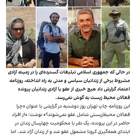
در حالی که جمهوری اسلامی تبلیغات گسترده‌ای را در زمینه آزادی
مشروط برخی از زندانیان سیاسی و مدنی به راه انداخته، روزنامه
اعتماد گزارش داد هیچ خبری از عفو یا آزادی زندانیان پرونده
فعالان محیط زیست به گوش نمی‌رسد.
این روزنامه چاپ تهران روز دوشنبه در گزارشی با عنوان «چرا
فعالان محیط‌زیستی شامل عفو نمی‌شوند؟» نوشت: «از افراد
حاضر در این پرونده، یک نفر با محکومیت چهارسال زندان در
ابتدای همه‌گیری کرونا مشمول عفو شد و از زندان آزاد شد. اما