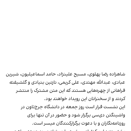
شاهزاده رضا پهلوی، مسیح علینژاد، حامد اسماعیلیون، شیرین
عبادی، عبدالله مهتدی، علی کریمی، نازنین بنیادی و گلشیفته
فراهانی از چهره‌هایی هستند که این متن مشترک را منتشر
کردند و از سخنرانان این رویداد خواهند بود.
این نشست قرار است روز جمعه در دانشگاه جرج‌تاون در
واشینگتن دی‌سی برگزار شود و حضور در آن تنها برای
روزنامه‌نگاران و با دعوت برگزارکنندگان میسر است.