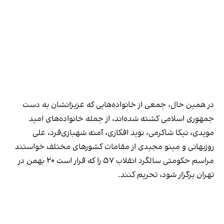
در همین حال، جمعی از خانواده‌هایی که عزیزانشان به دست
جمهوری اسلامی کشته شده‌اند، از جمله خانواده‌های امید
مویدی، نیکا شاکرمی، نوید افکاری، آمنه شهبازی‌فرد، علی
روزبهانی و مینو مجیدی از مقامات کشورهای مختلف خواستند
مراسم حکومتی سالگرد انقلاب ۵۷ را که قرار است ۲۰ بهمن در
تهران برگزار شود، تحریم کنند.