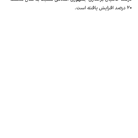
۲۰ درصد افزایش یافته است.