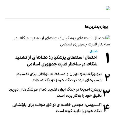
پربازدیدترین‌ها
۱
تحلیل
احتمال استعفای پزشکیان؛ نشانه‌ای از تشدید
شکاف در ساختار قدرت جمهوری اسلامی
۲
نیویورک‌تایمز: تهران و مسقط به توافقی برای تقسیم
مسیرهای تردد در تنگه هرمز نزدیک شده‌اند
۳
رویترز: آمریکا در جنگ ایران تقریبا تمام موشک‌های دوربرد
دقیق خود را به‌کار برده است
۴
اکسیوس: مجتبی خامنه‌ای توافق موقت برای بازگشایی
تنگه هرمز را تایید کرده است