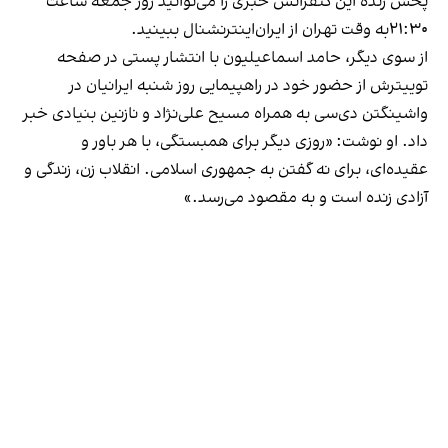
پخش زنده این کنفرانس خبری را می‌توانید روز جمعه ساعت
۲۱:۳۰به وقت تهران از ایران‌اینترنشنال ببینید.
از سوی دیگر، حامد اسماعیلیون با انتشار پستی در صفحه
توییترش از حضور خود در راهپیمایی روز شنبه ایرانیان در
واشینگتن دی‌سی به همراه مسیح علی‌نژاد و نازنین بنیادی خبر
داد. او نوشت: «روزی دیگر برای همبستگی، با هر باور و
عقیده‌ای، برای نه گفتن به جمهوری اسلامی. انقلاب زن، زندگی و
آزادی زنده است و به مقصود می‌رسد.»