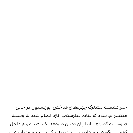
خبر نشست مشترک چهره‌های شاخص اپوزیسیون در حالی
منتشر می‌شود که نتایج نظر‌سنجی تازه انجام شده به وسیله
«موسسه گمان» از ایرانیان نشان می‌دهد ۸۱ درصد مردم داخل
کشور می‌گویند خواهان پایان دادن به حکومت جمهوری اسلامی