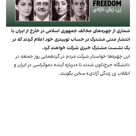
شماری از چهره‌های مخالف جمهوری اسلامی در خارج از ایران با
انتشار متنی مشترک در حساب توییتری خود اعلام کردند که در
یک نشست مشترک خبری شرکت خواهند کرد.
این چهره‌ها خواستار شرکت مردم در گرد‌همایی روز جمعه در
دانشگاه جرج‌تاون شدند تا «درباره آینده دموکراسی در ایران و
انقلاب زن زندگی آزادی» سخن بگویند.