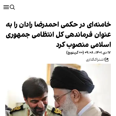
خامنه‌ای در حکمی احمدرضا رادان را به
عنوان فرماندهی کل انتظامی جمهوری
اسلامی منصوب کرد
۱۷ دی ۱۴۰۱، ۰۹:۰۸ (‎+۰ گرینویچ)
اشتراک‌گذاری