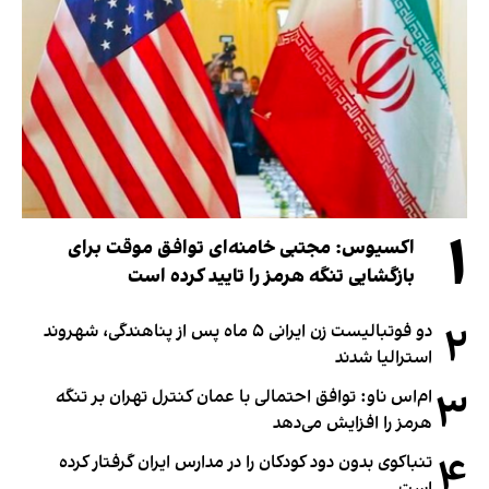
۱
اکسیوس: مجتبی خامنه‌ای توافق موقت برای
بازگشایی تنگه هرمز را تایید کرده است
۲
دو فوتبالیست زن ایرانی ۵ ماه پس از پناهندگی، شهروند
استرالیا شدند
۳
ام‌اس ناو: توافق احتمالی با عمان کنترل تهران بر تنگه
هرمز را افزایش می‌دهد
۴
تنباکوی بدون دود کودکان را در مدارس ایران گرفتار کرده