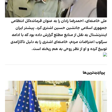
علی خامنه‌ای، احمدرضا رادان را به عنوان فرمانده‌کل انتظامی
جمهوری اسلامی جانشین حسین اشتری کرد. پیشتر ایران
اینترنشنال به نقل از منابع مطلع گزارش داده بود که با ادامه
سرکوب اعتراضات مردم، خامنه‌ای اشتری را به دلیل ناکارآمدی
توبیخ کرده و او از نظر روحی به هم ریخته است.
پربازدیدترین‌ها