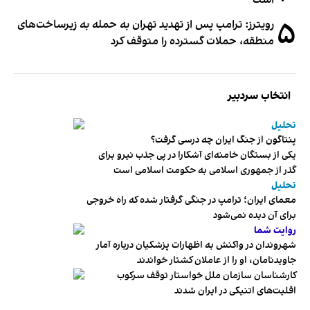
است
۵
رویترز: ترامپ پس از تهدید تهران به حمله به زیرساخت‌های
منطقه، حملات گسترده را متوقف کرد
انتخاب سردبیر
تحلیل
پنتاگون از جنگ ایران چه درسی گرفت؟
یکی از بستگان خامنه‌ای آشکارا در پی جذب نیرو برای
گذر از جمهوری اسلامی به حکومت اسلامی است
تحلیل
معمای ایران؛ ترامپ در جنگی گرفتار شده که راه خروجی
برای آن دیده نمی‌شود
روایت شما
شهروندان در واکنش به اظهارات پزشکیان درباره آمار
جاویدنامان، او را از عاملان کشتار خواندند
کارشناسان سازمان ملل خواستار توقف سرکوب
اقلیت‌های اتنیکی در ایران شدند