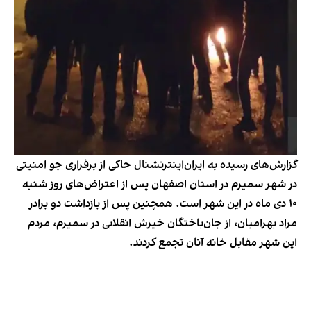
گزارش‌های رسیده به ایران‌اینترنشنال حاکی از برقراری جو امنیتی
در شهر سمیرم در استان اصفهان پس از اعتراض‌های روز شنبه
۱۰ دی ماه در این شهر است. همچنین پس از بازداشت دو برادر
مراد بهرامیان، از جان‌باختگان خیزش انقلابی در سمیرم، مردم
این شهر مقابل خانه آنان تجمع کردند.