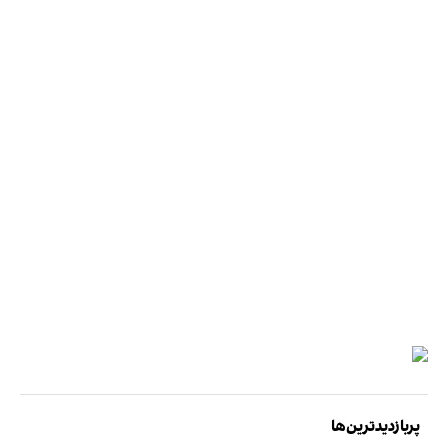
پربازدیدترین‌ها