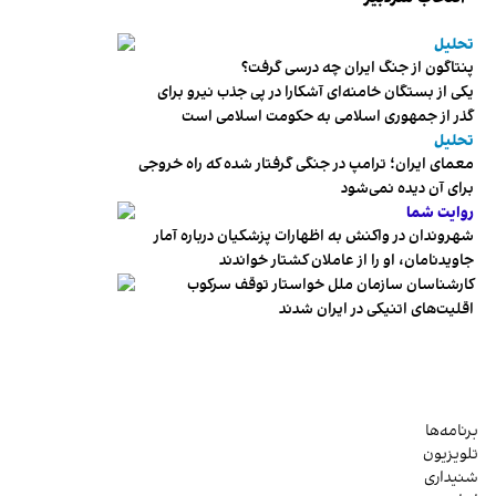
تحلیل
پنتاگون از جنگ ایران چه درسی گرفت؟
یکی از بستگان خامنه‌ای آشکارا در پی جذب نیرو برای
گذر از جمهوری اسلامی به حکومت اسلامی است
تحلیل
معمای ایران؛ ترامپ در جنگی گرفتار شده که راه خروجی
برای آن دیده نمی‌شود
روایت شما
شهروندان در واکنش به اظهارات پزشکیان درباره آمار
جاویدنامان، او را از عاملان کشتار خواندند
کارشناسان سازمان ملل خواستار توقف سرکوب
اقلیت‌های اتنیکی در ایران شدند
برنامه‌ها
تلویزیون
شنیداری