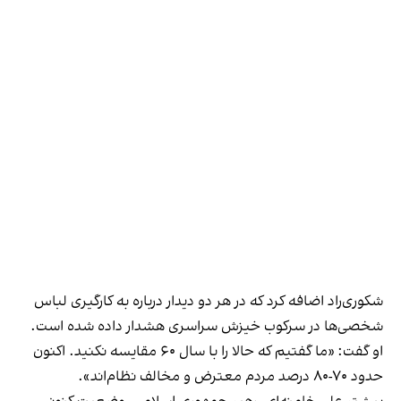
شکوری‌راد اضافه کرد که در هر دو دیدار درباره به کارگیری لباس
شخصی‌ها در سرکوب خیزش سراسری هشدار داده شده است.
او گفت: «ما گفتیم که حالا را با سال ۶۰ مقایسه نکنید. اکنون
حدود ۷۰-۸۰ درصد مردم معترض و مخالف نظام‌اند».