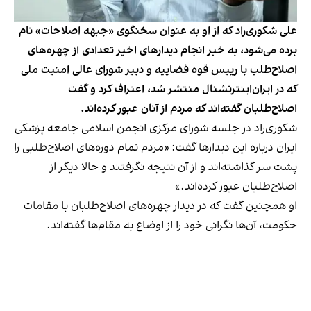
علی شکوری‌راد که از او به عنوان سخنگوی «جبهه اصلاحات» نام
برده می‌شود، به خبر انجام دیدارهای اخیر تعدادی از چهره‌های
اصلاح‌طلب با رییس قوه قضاییه و دبیر شورای عالی امنیت ملی
که در ایران‌اینترنشنال منتشر شد، اعتراف کرد و گفت
اصلاح‌طلبان گفته‌اند که مردم از آنان عبور کرده‌اند.
شکوری‌‌راد در جلسه شورای مرکزی انجمن اسلامی جامعه پزشکی
ایران درباره این دیدارها گفت: «مردم تمام دوره‌های اصلاح‌طلبی را
پشت سر گذاشته‌اند و از آن نتیجه نگرفتند و حالا دیگر از
اصلاح‌طلبان عبور کرده‌اند.»
او همچنین گفت که در دیدار چهره‌های اصلاح‌طلبان با مقامات
حکومت، آن‌ها نگرانی خود را از اوضاع به مقام‌ها گفته‌اند.