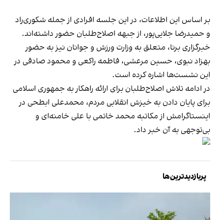
بر اساس این اطلاعات، در این جلسه افرادی از جمله شکوری‌راد
و حمیدرضا جلایی‌پور، از جبهه اصلاح‌طلبان حضور داشته‌اند.
خبرگزاری برنا، متعلق به وزارت ورزش و جوانان نیز به حضور
بهزاد نبوی، حسین مرعشی، فاطمه راکعی و محمود صادقی در
این نشست‌ها اشاره کرده است.
در ادامه تلاش اصلاح‌طلبان برای ارائه راهکار به جمهوری اسلامی
برای پایان دادن به خیزش انقلابی مردم، محمدعلی ابطحی در
اینستاگرامش از مکاتبه محمد خاتمی با علی خامنه‌ای و
بی‌توجهی به آن خبر داد.
پربازدیدترین‌ها