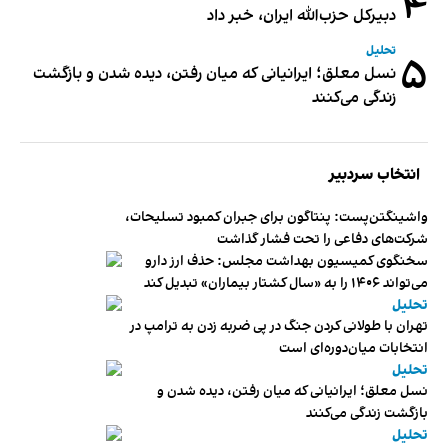
۴
دبیر‌کل حزب‌الله ایران، خبر داد
تحلیل
۵
نسل معلق؛ ایرانیانی که میان رفتن، دیده شدن و بازگشت
زندگی می‌کنند
انتخاب سردبیر
واشینگتن‌پست: پنتاگون برای جبران کمبود تسلیحات،
شرکت‌های دفاعی را تحت فشار گذاشت
سخنگوی کمیسیون بهداشت مجلس: حذف ارز دارو
می‌تواند ۱۴۰۶ را به «سال کشتار بیماران» تبدیل کند
تحلیل
تهران با طولانی کردن جنگ در پی ضربه زدن به ترامپ در
انتخابات میان‌دوره‌ای است
تحلیل
نسل معلق؛ ایرانیانی که میان رفتن، دیده شدن و
بازگشت زندگی می‌کنند
تحلیل