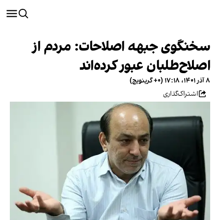
سخنگوی جبهه اصلاحات: مردم از
اصلاح‌طلبان عبور کرده‌اند
۸ آذر ۱۴۰۱، ۱۷:۱۸ (‎+۰ گرینویچ)
اشتراک‌گذاری