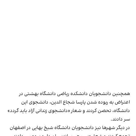
همچنین دانشجویان دانشکده ریاضی دانشگاه بهشتی در
اعتراض به ربوده شدن پارسا شجاع الدین، دانشجوی این
دانشگاه، تحصن کردند و شعار «دانشجوی زندانی آزاد باید گردد»
سر دادند.
در دیگر شهرها نیز دانشجویان دانشگاه شیخ بهایی در اصفهان