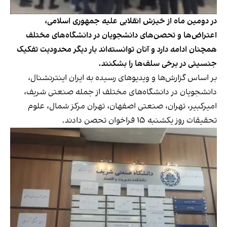
در دومین ماه از خیزش انقلابی علیه جمهوری اسلامی،
اعتراض‌ها و تحصن‌های دانشجویان در دانشگاه‌های مختلف
همچنان ادامه دارد و آنان توانسته‌اند بار دیگر محدودیت تفکیک
جنسیتی در برخی سلف‌ها را بشکنند.
بر اساس گزارش‌ها و ویدیوهای رسیده به ایران اینترنشنال،
دانشجویان در دانشگاه‌های مختلف از جمله صنعتی شریف،‌
امیرکبیر، ‌تهران، صنعتی اصفهان، تهران مرکز شمال،‌ علوم
تحقیقات روز یکشنبه ۱۵ فراخوان تحصن دادند.