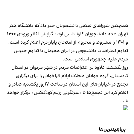
همچنین شوراهای صنفی دانشجویان خبر داد که دانشگاه هنر
تهران همه دانشجویان کارشناسی ارشد گرایش تئاتر ورودی ۱۴۰۰
و ۱۴۰۱ را مشروط و محروم از امتحان پایان‌ترم اعلام کرده است.
تداوم اعتراضات دانشجویی در ایران همزمان با تداوم خیزش
مردم علیه جمهوری اسلامی است.
روز یکشنبه علاوه بر اعتراضات مردم در شهر مریوان در استان
کردستان، گروه جوانان محلات ایلام فراخوانی را برای برگزاری
تجمع در خیابان‌های این استان در ساعت ۱۷روز یکشنبه صادر و
اعلام کرد این تجمع‌ها تا «سرنگونی رژیم کودک‌کش» برگزار خواهد
شد.
پربازدیدترین‌ها