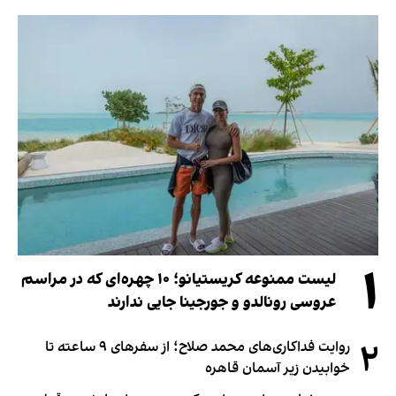
۱
لیست ممنوعه کریستیانو؛ ۱۰ چهره‌ای که در مراسم
عروسی رونالدو و جورجینا جایی ندارند
۲
روایت فداکاری‌های محمد صلاح؛ از سفرهای ۹ ساعته تا
خوابیدن زیر آسمان قاهره