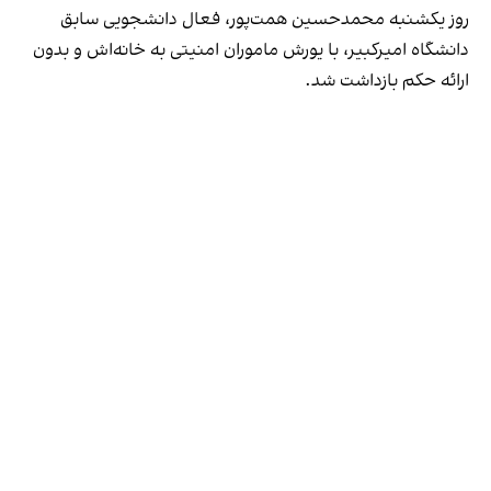
روز یکشنبه محمدحسین همت‌پور، فعال دانشجویی سابق
دانشگاه امیرکبیر، با یورش ماموران امنیتی به خانه‌اش و بدون
ارائه حکم بازداشت شد.