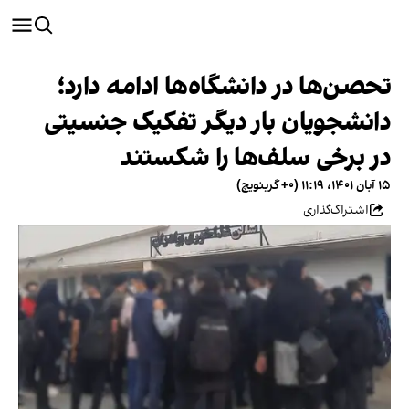
تحصن‌ها در دانشگاه‌ها ادامه دارد؛
دانشجویان بار دیگر تفکیک جنسیتی
در برخی سلف‌ها را شکستند
۱۵ آبان ۱۴۰۱، ۱۱:۱۹ (‎+۰ گرینویچ)
اشتراک‌گذاری