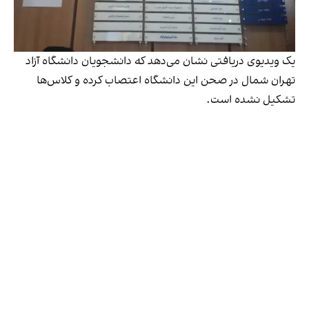
یک ویدیوی دریافتی نشان می‌دهد که دانشجویان دانشگاه آزاد
تهران شمال در صحن این دانشگاه اعتصاب کرده‌ و کلاس‌ها
تشکیل نشده است.