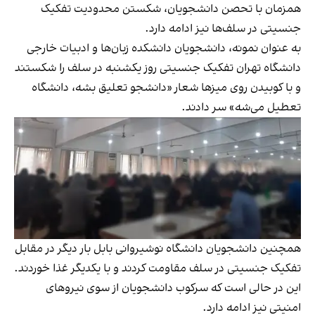
همزمان با تحصن دانشجویان، شکستن محدودیت تفکیک
جنسیتی در سلف‌ها نیز ادامه دارد.
به عنوان نمونه، دانشجويان دانشكده زبان‌ها و ادبیات خارجی
دانشگاه تهران تفکیک جنسیتی روز یکشنبه در سلف را شکستند
و با کوبیدن روی میزها شعار «دانشجو تعلیق بشه، دانشگاه
تعطیل‌ می‌شه» سر دادند.
همچنین دانشجویان دانشگاه نوشیروانی بابل بار دیگر در مقابل
تفکیک جنسیتی در سلف مقاومت کردند و با یکدیگر غذا خوردند.
این در حالی است که سرکوب دانشجویان از سوی نیروهای
امنیتی نیز ادامه دارد.