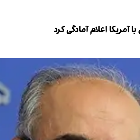
ا آمریکا اعلام آمادگی کرد