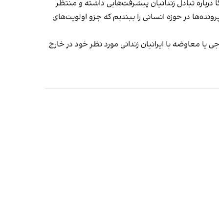
رباره تبادل زندانیان پیشرفت‌هایی داشته و منتظر
ده‌ها در حوزه انسانی را ببندیم که جزو اولویت‌های
 یا معاوضه با ایرانیان زندانی مورد نظر خود در خارج