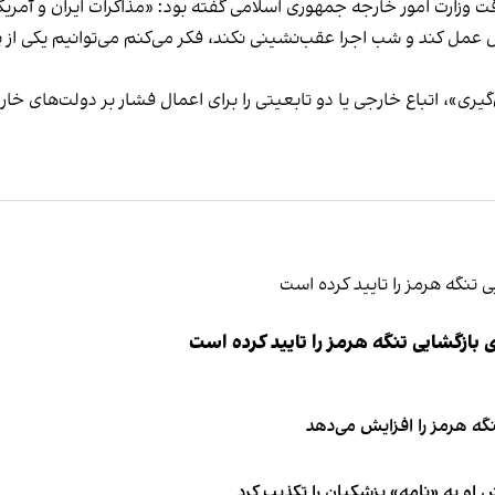
رت امور خارجه جمهوری اسلامی گفته بود: «مذاکرات ایران و آمریکا د
ل کند و شب اجرا عقب‌نشینی نکند، فکر می‌کنم می‌توانیم یکی از پرون
، اتباع خارجی یا دو تابعیتی را برای اعمال فشار بر دولت‌های خارجی
ازگشایی تنگه هرمز را تایید کرده است
نگه هرمز را افزایش می‌دهد
او به «نامه» پزشکیان را تکذیب کرد