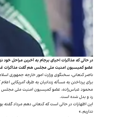
در حالی که مذاکرات احیای برجام به آخرین مراحل خود نزد
عضو کمیسیون امنیت ملی مجلس هم گفت مذاکرات غیرمست
برای پرداختن به مسأله زندانیان به طرف آمریکایی اعلام
محمود عباس‌زاده، عضو کمیسیون امنیت ملی مجلس هم به 
رد و بدل شده است.
این اظهارات در حالی است که کنعانی دهم مرداد گفته بو
نداریم.»