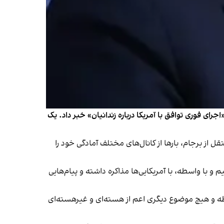
ای فوری توافق با آمریکا درباره زندانیان» خبر داد. یک
«جمهوری اسلامی ایران به صورت مستقل از برجام، بارها از کانال‌های مختلف آمادگی خود را
ا واسطه، با آمریکایی‌ها مذاکره داشته و پیام‌هایی
ابطه و هیچ موضوع دیگری اعم از هسته‌ای و غیرهسته‌ای