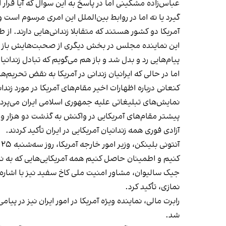
عباس‌زاده مشکینی اما در پاسخ به این سوال که آیا قرار 
گیرد یا نه اما در روابط بین‌الملل این امری مرسوم است 
آمریکا دو کشور هستند که متقابلا زندانی‌هایی دارند. 
این نماینده مجلس در بخش دیگری از صحبت‌هایش باز هم ب
پیام‌هایی رد و بدل شد و باز هم می‌گویم که تبادل زندان
اما در حالی که ایرانیان زندانی در آمریکا به نقض تحریم‌ه
کنعانی درباره اظهارات اخیر مقام‌های آمریکا در مورد زن
نمایش‌های تبلیغاتی علیه جمهوری اسلامی ایران می‌پردا
آزادی فوری همه زندانیان آمریکایی در ایران تأکید کردند.
کنیم و اطمینان حاصل کنیم همه آمریکایی‌هایی که به ناحق
نمازی، تأکید کرد.
رابرت مالی، نماینده ويژه آمریکا در امور ایران نیز در پ
شد.