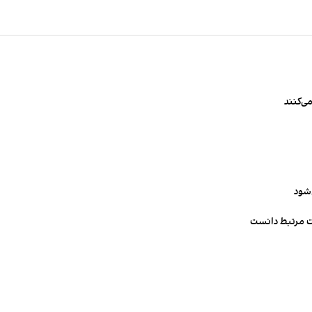
ی‌کنند
‌شود
ت مرتبط دانست