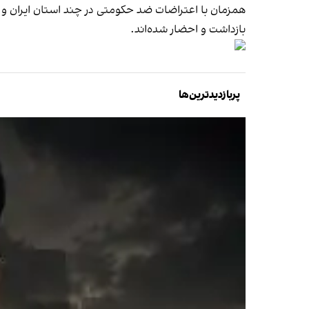
همزمان با اعتراضات ضد حکومتی در چند استان ایران و 
بازداشت و احضار شده‌اند.
پربازدیدترین‌ها