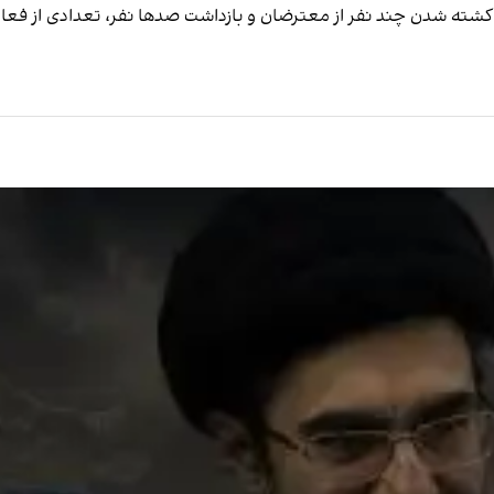
کشته شدن چند نفر از معترضان و بازداشت صدها نفر، تعدادی از فعال