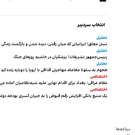
انتخاب سردبیر
تحلیل
نسل معلق؛ ایرانیانی که میان رفتن، دیده شدن و بازگشت زندگی م
تحلیل
رییس‌جمهور تشریفات؛ پزشکیان در حاشیه روزهای جنگ
تحلیل
هجوم به سئوتا معامله مهاجرتی قذافی با اروپا را دوباره زنده کرد
اختصاصی
مقام عراقی: بغداد برای اقدام نهایی علیه شبه‌نظامیان آماده می
اختصاصی
یک منبع بانکی افزایش رقم قبوض را به جبران کسری بودجه دول
برنامه‌ها