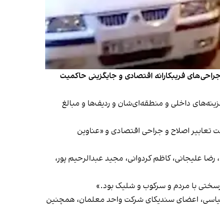
ای جراحی‌های فریبکارانه اقتصادی و جایگزینی حاکمیت
ینه‌های داخلی و منطقه‌ای‌شان و ردیف‌ها و مبالغ
شت تعابیر اصلاح و جراحی اقتصادی و «عناوین
ا علیجانی، کاظم کردوانی، مجيد عبدالرحيم پور،
سرسختی با مردم و سرکوب و شلیک بود.»
ل سیاسی، اعضای سندیکای شرکت واحد معلمان، همچنین