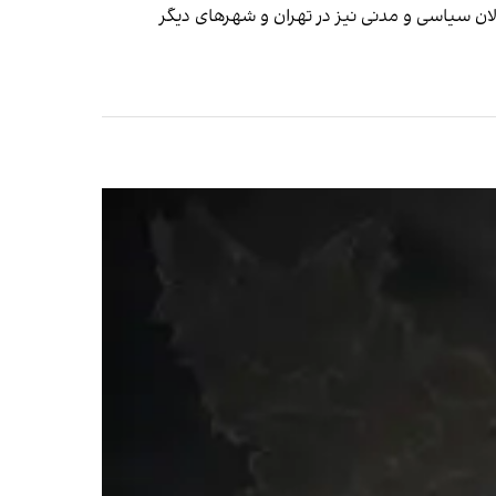
ان سیاسی و مدنی نیز در تهران و شهرهای دیگر