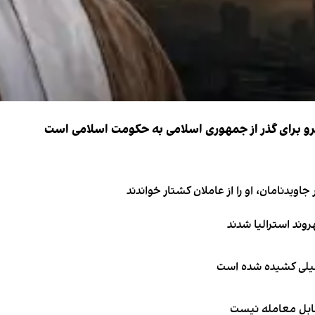
نیرو برای گذر از جمهوری اسلامی به حکومت اسلامی است
اویدنامان، او را از عاملان کشتار خواندند
طیلی کشیده شده است
قابل معامله نیست