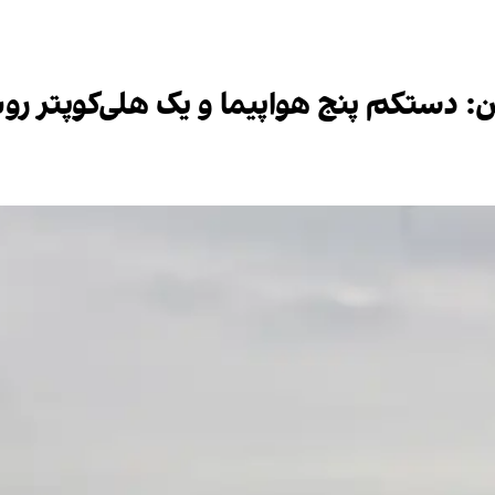
: دستکم پنج هواپیما و یک هلی‌کوپتر رو