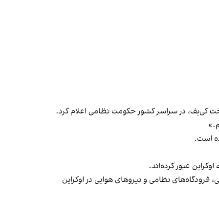
تخت کی‌یف، در سراسر کشور حکومت نظامی اعلام کرد.
.»
ه است.
وکراین عبور کرده‌اند.
یی، فرودگاه‌های نظامی و نیروهای هوایی در اوکراین