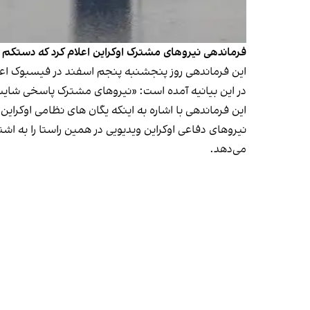
فرماندهی نیروهای مشترک اوکراین اعلام کرد که دستکم
این فرماندهی روز پنجشنبه پنجم اسفند در فیسبوک اعل
در این بیانیه آمده است: «نیروهای مشترک پاسخی شای
این فرماندهی با اشاره به اینکه یگان های نظامی اوک
نیروهای دفاعی اوکراین ویدیویی در همین راستا را به ا
می‌دهد.