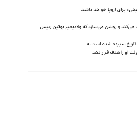
قی» برای اروپا خواهد داشت
می‌کند و روشن می‌سازد که ولادیمیر پوتین ربیس
ه تاریخ سپرده شده است.»
ت او را هدف قرار دهد