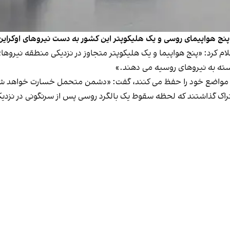
 پنج هواپیمای روسی و یک هلیکوپتر این کشور به دست نیروهای اوکرا
ام کرد: «پنج هواپیما و یک هلیکوپتر متجاوز در نزدیکی منطقه نیرو
سته به نیروهای روسیه می دهند.»
راین مواضع خود را حفظ می کنند، گفت: «دشمن متحمل خسارت خواهد ش
شتراک گذاشتند که لحظه سقوط یک بالگرد روسی پس از سرنگونی در نزدی