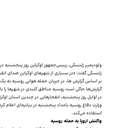
ولودیمیر زلنسکی، رییس‌جمهور اوکراین روز پنجشنبه در 
زلنسکی گفت: «در بسیاری از شهرهای اوکراین صدای انف
بر اساس گزارش ها، در جریان حمله هوایی روسیه به یک
گزارش‌ها حاکی است روسیه مناطق کلیدی در شهرها را ب
در اوایل روز پنجشنبه، انفجارهایی در چندین استان اوکرای
وزارت دفاع روسیه بامداد پنجشنبه در بیانیه‌ای اعلام کرد 
استفاده می‌کند.
واکنش اروپا به حمله روسیه