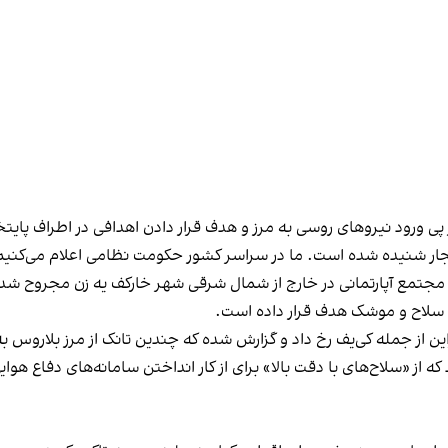
پی ورود نیروهای روسی به مرز و هدف قرار دادن اهدافی در اطراف پای
جار شنیده شده است. ما در سراسر کشور حکومت نظامی اعلام می‌کنیم
 مجتمع آپارتمانی در خارج از شمال شرقی شهر خارکف یه زن مجروح شد
ا سلاح و موشک هدف قرار داده است.
ن از جمله کی‌یف رخ داد و گزارش شده که چندین تانک از مرز بلاروس به ا
که از «سلاح‌های با دقت بالا» برای از کار انداختن سامانه‌های دفاع هوا