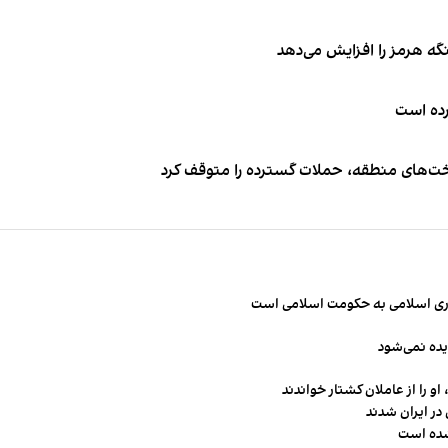
نگه هرمز را افزایش می‌دهد
کرده است
اخت‌های منطقه، حملات گسترده را متوقف کرد
مهوری اسلامی به حکومت اسلامی است
یده نمی‌شود
و را از عاملان کشتار خواندند
در ایران شدند
شده است