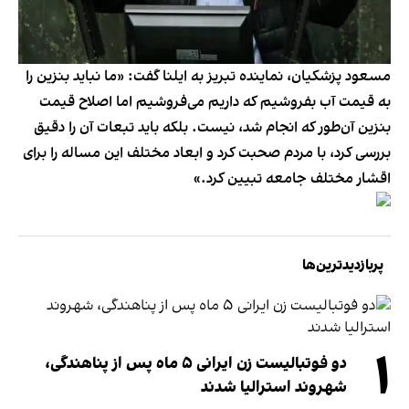
مسعود پزشکیان، نماینده تبریز به ایلنا گفت: «ما نباید بنزین را
به قیمت آب بفروشیم که داریم می‌فروشیم اما اصلاح قیمت
بنزین آن‌طور که انجام شد، نیست. بلکه باید تبعات آن را دقیق
بررسی کرد، با مردم صحبت کرد و ابعاد مختلف این مساله را برای
اقشار مختلف جامعه تبیین کرد.»
پربازدیدترین‌ها
۱
دو فوتبالیست زن ایرانی ۵ ماه پس از پناهندگی،
شهروند استرالیا شدند