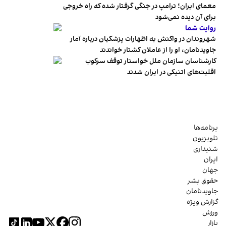
معمای ایران؛ ترامپ در جنگی گرفتار شده که راه خروجی
برای آن دیده نمی‌شود
روایت شما
شهروندان در واکنش به اظهارات پزشکیان درباره آمار
جاویدنامان، او را از عاملان کشتار خواندند
کارشناسان سازمان ملل خواستار توقف سرکوب
اقلیت‌های اتنیکی در ایران شدند
برنامه‌ها
تلویزیون
شنیداری
ایران
جهان
حقوق بشر
جاویدنامان
گزارش ویژه
ورزش
بازار