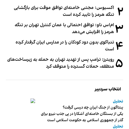
۲
اکسیوس: مجتبی خامنه‌ای توافق موقت برای بازگشایی
تنگه هرمز را تایید کرده است
۳
ام‌اس ناو: توافق احتمالی با عمان کنترل تهران بر تنگه
هرمز را افزایش می‌دهد
۴
تنباکوی بدون دود کودکان را در مدارس ایران گرفتار کرده
است
۵
رویترز: ترامپ پس از تهدید تهران به حمله به زیرساخت‌های
منطقه، حملات گسترده را متوقف کرد
انتخاب سردبیر
تحلیل
پنتاگون از جنگ ایران چه درسی گرفت؟
یکی از بستگان خامنه‌ای آشکارا در پی جذب نیرو برای
گذر از جمهوری اسلامی به حکومت اسلامی است
تحلیل