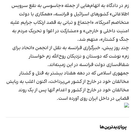
زم در دادگاه به اتهام‌هایی از جمله «جاسوسی به نفع سرویس
اطلاعاتی» کشورهای اسرائیل و فرانسه، «همکاری با دولت
متخاصم آمریکا»، «اجتماع و تبانی به قصد ارتکاب جرایم علیه
امنیت داخلی و خارجی» و «مشارکت در اغوا و تحریک مردم به
جنگ و کشتار»، متهم شد.
چند روز پیش، خبرگزاری فرانسه به نقل از انجمن «اتحاد برای
زم» نوشت که دوستان و نزدیکان روح‌الله زم خواستار
شفاف‌سازی دولت فرانسه در این زمینه‌اند.
جمهوری اسلامی که در دهه هفتاد بیشتر به قتل و کشتار
مخالفان خود در خارج از کشور می‌پرداخت، اکنون اغلب به ربایش
مخالفان خود در خارج از کشور و اعدام آنها پس از یک روند
قضایی در داخل ایران روی آورده است.
پربازدیدترین‌ها