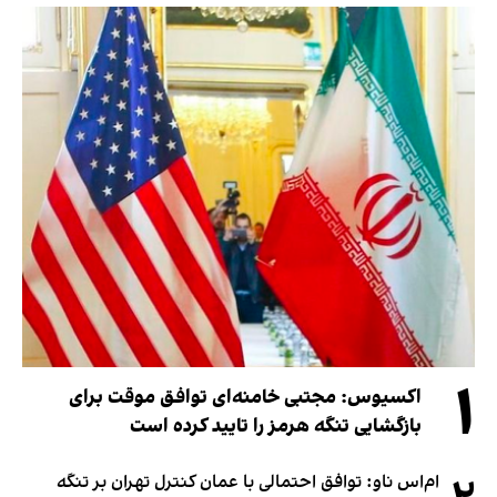
۱
اکسیوس: مجتبی خامنه‌ای توافق موقت برای
بازگشایی تنگه هرمز را تایید کرده است
ام‌اس ناو: توافق احتمالی با عمان کنترل تهران بر تنگه